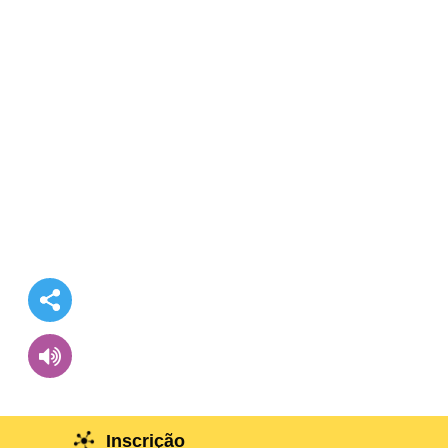
Inscrição