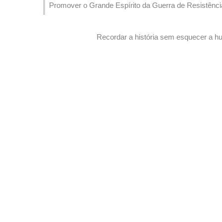
Recordar a história sem esquecer a hu