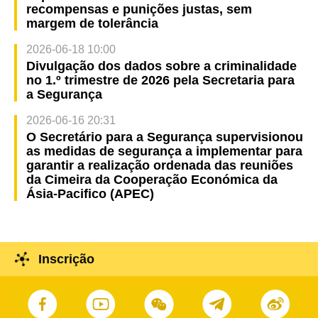
recompensas e punições justas, sem
margem de tolerância
2026-06-18 10:00
Divulgação dos dados sobre a criminalidade
no 1.º trimestre de 2026 pela Secretaria para
a Segurança
2026-06-16 20:31
O Secretário para a Segurança supervisionou
as medidas de segurança a implementar para
garantir a realização ordenada das reuniões
da Cimeira da Cooperação Económica da
Ásia-Pacifico (APEC)
Inscrição