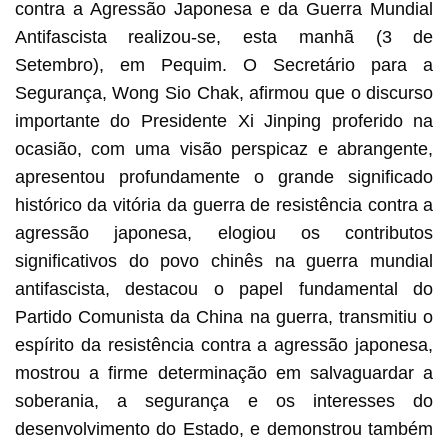
contra a Agressão Japonesa e da Guerra Mundial
Antifascista realizou-se, esta manhã (3 de
Setembro), em Pequim. O Secretário para a
Segurança, Wong Sio Chak, afirmou que o discurso
importante do Presidente Xi Jinping proferido na
ocasião, com uma visão perspicaz e abrangente,
apresentou profundamente o grande significado
histórico da vitória da guerra de resistência contra a
agressão japonesa, elogiou os contributos
significativos do povo chinês na guerra mundial
antifascista, destacou o papel fundamental do
Partido Comunista da China na guerra, transmitiu o
espírito da resistência contra a agressão japonesa,
mostrou a firme determinação em salvaguardar a
soberania, a segurança e os interesses do
desenvolvimento do Estado, e demonstrou também