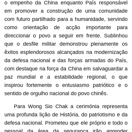
o empenho da China enquanto País responsável
em promover a construção de uma comunidade
com futuro partilhado para a humanidade, servindo
como orientação de acção importante para
direccionar o povo a seguir em frente. Sublinhou
que o desfile militar demonstrou plenamente os
êxitos esplendorosos alcançados na modernização
da defesa nacional e das forças armadas do País,
com destaque na força da China em salvaguardar a
paz mundial e a estabilidade regional, o que
inspirou fortemente o entusiasmo patriótico e o
sentido de orgulho nacional do povo chinês.
Para Wong Sio Chak a cerimónia representa
uma profunda lição de História, do patriotismo e da
defesa nacional. Prometeu que ele próprio e todo o
pessoal da área da segurança irão aprender