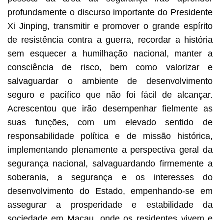
profundamente o discurso importante do Presidente
Xi Jinping, transmitir e promover o grande espírito
de resistência contra a guerra, recordar a história
sem esquecer a humilhação nacional, manter a
consciência de risco, bem como valorizar e
salvaguardar o ambiente de desenvolvimento
seguro e pacífico que não foi fácil de alcançar.
Acrescentou que irão desempenhar fielmente as
suas funções, com um elevado sentido de
responsabilidade política e de missão histórica,
implementando plenamente a perspectiva geral da
segurança nacional, salvaguardando firmemente a
soberania, a segurança e os interesses do
desenvolvimento do Estado, empenhando-se em
assegurar a prosperidade e estabilidade da
sociedade em Macau, onde os residentes vivem e