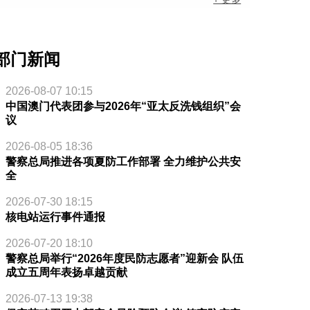
部门新闻
2026-08-07 10:15
中国澳门代表团参与2026年“亚太反洗钱组织”会
议
2026-08-05 18:36
警察总局推进各项夏防工作部署 全力维护公共安
全
2026-07-30 18:15
核电站运行事件通报
2026-07-20 18:10
警察总局举行“2026年度民防志愿者”迎新会 队伍
成立五周年表扬卓越贡献
2026-07-13 19:38