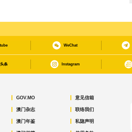
tube
WeChat
日头条
Instagram
GOV.MO
意见信箱
澳门杂志
联络我们
澳门年鉴
私隐声明