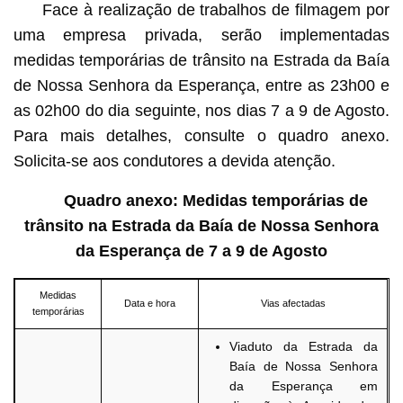
Face à realização de trabalhos de filmagem por
uma empresa privada, serão implementadas
medidas temporárias de trânsito na Estrada da Baía
de Nossa Senhora da Esperança, entre as 23h00 e
as 02h00 do dia seguinte, nos dias 7 a 9 de Agosto.
Para mais detalhes, consulte o quadro anexo.
Solicita-se aos condutores a devida atenção.
Quadro anexo: Medidas temporárias de
trânsito na Estrada da Baía de Nossa Senhora
da Esperança de 7 a 9 de Agosto
Medidas
Data e hora
Vias afectadas
temporárias
Viaduto da Estrada da
Baía de Nossa Senhora
da Esperança em