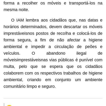
forma a recolher os móveis e transportá-los na
mesma noite.
O IAM lembra aos cidadãos que, nas datas e
horários determinados, devem descartar os móveis
imprestáveisnos postos de recolha e colocá-los de
forma segura, a fim de não afectar a higiene
ambiental e impedir a circulação de peões e
veículos. O abandono ilegal de
móveisimprestáveisnas vias públicas é punível com
multa, pelo que se espera que os cidadãos
colaborem com os respectivos trabalhos de higiene
ambiental, criando em conjunto um ambiente
comunitário limpo e seguro.