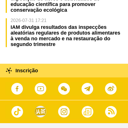
educação científica para promover
conservação ecológica
2026-07-31 17:21
IAM divulga resultados das inspecções
aleatórias regulares de produtos alimentares
à venda no mercado e na restauração do
segundo trimestre
Inscrição