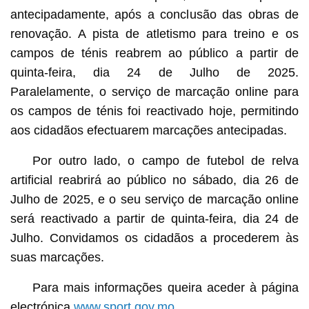
antecipadamente, após a conclusão das obras de
renovação. A pista de atletismo para treino e os
campos de ténis reabrem ao público a partir de
quinta-feira, dia 24 de Julho de 2025.
Paralelamente, o serviço de marcação online para
os campos de ténis foi reactivado hoje, permitindo
aos cidadãos efectuarem marcações antecipadas.
Por outro lado, o campo de futebol de relva
artificial reabrirá ao público no sábado, dia 26 de
Julho de 2025, e o seu serviço de marcação online
será reactivado a partir de quinta-feira, dia 24 de
Julho. Convidamos os cidadãos a procederem às
suas marcações.
Para mais informações queira aceder à página
electrónica
www.sport.gov.mo
.