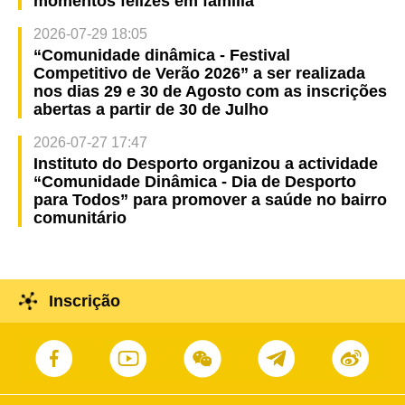
momentos felizes em família
2026-07-29 18:05
“Comunidade dinâmica - Festival
Competitivo de Verão 2026” a ser realizada
nos dias 29 e 30 de Agosto com as inscrições
abertas a partir de 30 de Julho
2026-07-27 17:47
Instituto do Desporto organizou a actividade
“Comunidade Dinâmica - Dia de Desporto
para Todos” para promover a saúde no bairro
comunitário
Inscrição