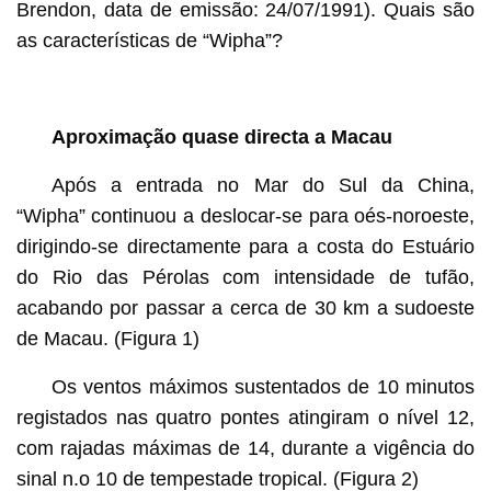
Brendon, data de emissão: 24/07/1991). Quais são
as características de “Wipha”?
Aproximação quase directa a Macau
Após a entrada no Mar do Sul da China,
“Wipha” continuou a deslocar-se para oés-noroeste,
dirigindo-se directamente para a costa do Estuário
do Rio das Pérolas com intensidade de tufão,
acabando por passar a cerca de 30 km a sudoeste
de Macau. (Figura 1)
Os ventos máximos sustentados de 10 minutos
registados nas quatro pontes atingiram o nível 12,
com rajadas máximas de 14, durante a vigência do
sinal n.o 10 de tempestade tropical. (Figura 2)