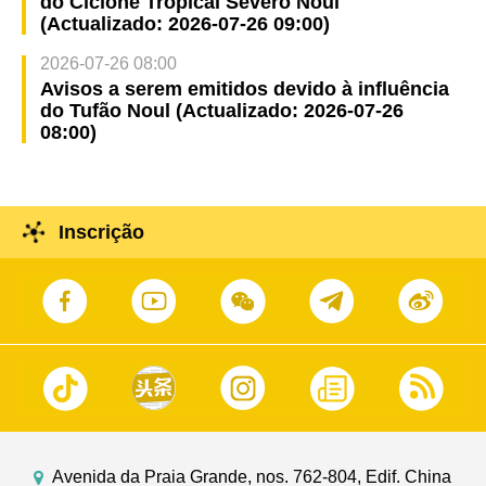
do Ciclone Tropical Severo Noul
(Actualizado: 2026-07-26 09:00)
2026-07-26 08:00
Avisos a serem emitidos devido à influência
do Tufão Noul (Actualizado: 2026-07-26
08:00)
Inscrição
Avenida da Praia Grande, nos. 762-804, Edif. China