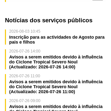
Notícias dos serviços públicos
2026-08-03 10:45
Inscrição para as actividades de Agosto para
pais e filhos
2026-07-26 14:00
Avisos a serem emitidos devido à influência
do Ciclone Tropical Severo Noul
(Actualizado: 2026-07-26 14:00)
2026-07-26 11:00
Avisos a serem emitidos devido à influência
do Ciclone Tropical Severo Noul
(Actualizado: 2026-07-26 11:00)
2026-07-26 09:00
Avisos a serem emitidos devido à influência