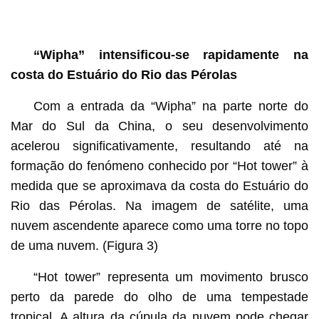
“Wipha” intensificou-se rapidamente na
costa do Estuário do Rio das Pérolas
Com a entrada da “Wipha” na parte norte do
Mar do Sul da China, o seu desenvolvimento
acelerou significativamente, resultando até na
formação do fenómeno conhecido por “Hot tower” à
medida que se aproximava da costa do Estuário do
Rio das Pérolas. Na imagem de satélite, uma
nuvem ascendente aparece como uma torre no topo
de uma nuvem. (Figura 3)
“Hot tower” representa um movimento brusco
perto da parede do olho de uma tempestade
tropical. A altura da cúpula da nuvem pode chegar