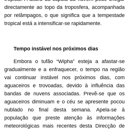
directamente ao topo da troposfera, acompanhada
por relâmpagos, o que significa que a tempestade
tropical está a intensificar-se rapidamente.
Tempo instável nos próximos dias
Embora o tufão “Wipha” esteja a afastar-se
gradualmente e a enfraquecer, o tempo na região
vai continuar instável nos próximos dias, com
aguaceiros e trovoadas, devido à influência das
bandas de nuvens associadas. Prevê-se que os
aguaceiros diminuam e o céu se apresente pocou
nublado no final desta semana. Apela-se à
população que preste atenção às informações
meteorológicas mais recentes desta Direcção de