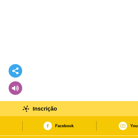
Inscrição
Facebook
You