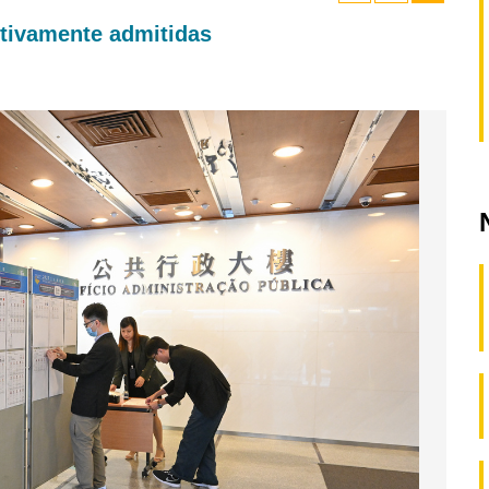
itivamente admitidas