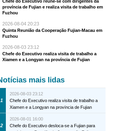
Chefe do Executivo reúne-se com dirigentes da
província de Fujian e realiza visita de trabalho em
Fuzhou
2026-08-04 20:23
Quinta Reunião da Cooperação Fujian-Macau em
Fuzhou
2026-08-03 23:12
Chefe do Executivo realiza visita de trabalho a
Xiamen e a Longyan na província de Fujian
Notícias mais lidas
2026-08-03 23:12
1
Chefe do Executivo realiza visita de trabalho a
Xiamen e a Longyan na província de Fujian
2026-08-01 16:00
2
Chefe do Executivo desloca-se a Fujian para