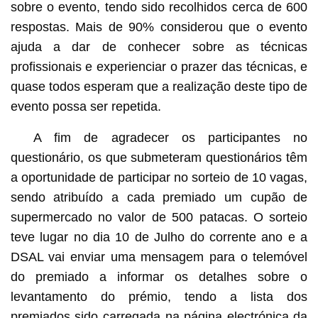
sobre o evento, tendo sido recolhidos cerca de 600
respostas. Mais de 90% considerou que o evento
ajuda a dar de conhecer sobre as técnicas
profissionais e experienciar o prazer das técnicas, e
quase todos esperam que a realização deste tipo de
evento possa ser repetida.
A fim de agradecer os participantes no
questionário, os que submeteram questionários têm
a oportunidade de participar no sorteio de 10 vagas,
sendo atribuído a cada premiado um cupão de
supermercado no valor de 500 patacas. O sorteio
teve lugar no dia 10 de Julho do corrente ano e a
DSAL vai enviar uma mensagem para o telemóvel
do premiado a informar os detalhes sobre o
levantamento do prémio, tendo a lista dos
premiados sido carregada na página electrónica da