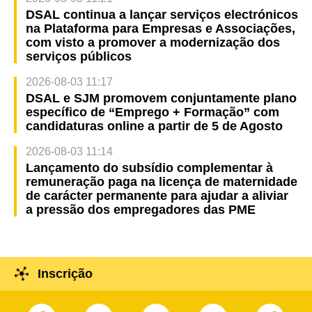
DSAL continua a lançar serviços electrónicos
na Plataforma para Empresas e Associações,
com visto a promover a modernização dos
serviços públicos
2026-08-03 11:17
DSAL e SJM promovem conjuntamente plano
específico de “Emprego + Formação” com
candidaturas online a partir de 5 de Agosto
2026-08-03 11:14
Lançamento do subsídio complementar à
remuneração paga na licença de maternidade
de carácter permanente para ajudar a aliviar
a pressão dos empregadores das PME
Inscrição