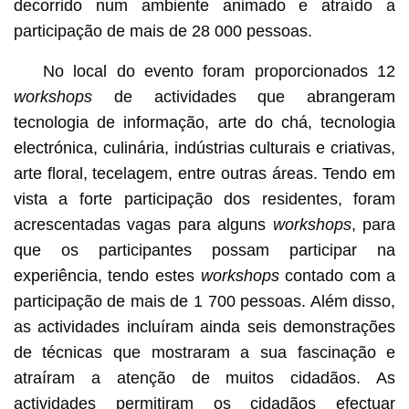
decorrido num ambiente animado e atraído a
participação de mais de 28 000 pessoas.
No local do evento foram proporcionados 12
workshops
de actividades que abrangeram
tecnologia de informação, arte do chá, tecnologia
electrónica, culinária, indústrias culturais e criativas,
arte floral, tecelagem, entre outras áreas. Tendo em
vista a forte participação dos residentes, foram
acrescentadas vagas para alguns
workshops
, para
que os participantes possam participar na
experiência, tendo estes
workshops
contado com a
participação de mais de 1 700 pessoas. Além disso,
as actividades incluíram ainda seis demonstrações
de técnicas que mostraram a sua fascinação e
atraíram a atenção de muitos cidadãos. As
actividades permitiram os cidadãos efectuar