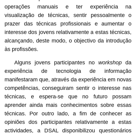
operações manuais e ter experiência na
visualização de técnicas, sentir pessoalmente o
prazer das técnicas profissionais e aumentar o
interesse dos jovens relativamente a estas técnicas,
alcançando, deste modo, o objectivo da introdução
às profissões.
Alguns jovens participantes no
workshop
da
experiência de tecnologia de informação
manifestaram que, através da experiência em novas
competências, conseguiram sentir o interesse nas
técnicas, e espera-se que no futuro possam
aprender ainda mais conhecimentos sobre essas
técnicas. Por outro lado, a fim de conhecer as
opiniões dos participantes relativamente a estas
actividades, a DSAL disponibilizou questionários