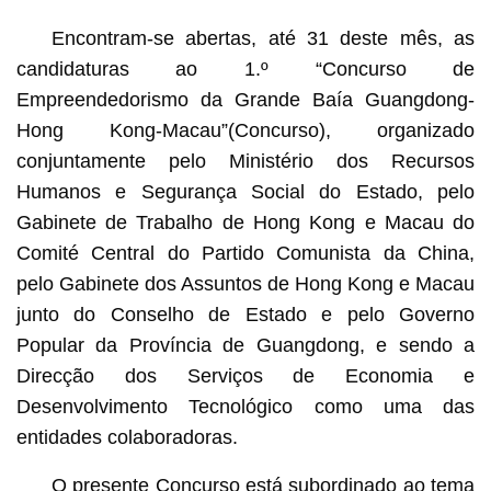
Encontram-se abertas, até 31 deste mês, as
candidaturas ao 1.º “Concurso de
Empreendedorismo da Grande Baía Guangdong-
Hong Kong-Macau”(Concurso), organizado
conjuntamente pelo Ministério dos Recursos
Humanos e Segurança Social do Estado, pelo
Gabinete de Trabalho de Hong Kong e Macau do
Comité Central do Partido Comunista da China,
pelo Gabinete dos Assuntos de Hong Kong e Macau
junto do Conselho de Estado e pelo Governo
Popular da Província de Guangdong, e sendo a
Direcção dos Serviços de Economia e
Desenvolvimento Tecnológico como uma das
entidades colaboradoras.
O presente Concurso está subordinado ao tema