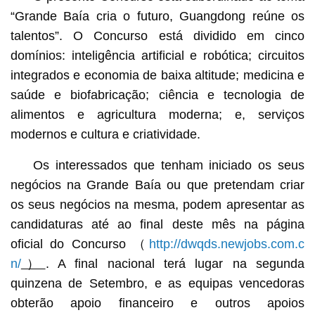
“Grande Baía cria o futuro, Guangdong reúne os
talentos”. O Concurso está dividido em cinco
domínios: inteligência artificial e robótica; circuitos
integrados e economia de baixa altitude; medicina e
saúde e biofabricação; ciência e tecnologia de
alimentos e agricultura moderna; e, serviços
modernos e cultura e criatividade.
Os interessados que tenham iniciado os seus
negócios na Grande Baía ou que pretendam criar
os seus negócios na mesma, podem apresentar as
candidaturas até ao final deste mês na página
oficial do Concurso （
http://dwqds.newjobs.com.c
n/
）
. A final nacional terá lugar na segunda
quinzena de Setembro, e as equipas vencedoras
obterão apoio financeiro e outros apoios