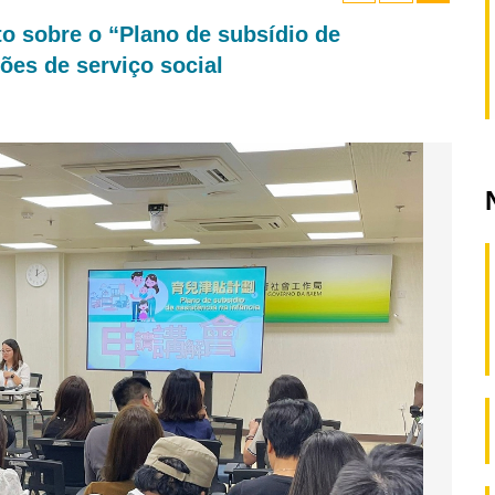
o sobre o “Plano de subsídio de
ções de serviço social