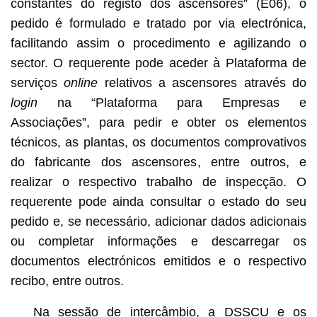
constantes do registo dos ascensores” (E06), o
pedido é formulado e tratado por via electrónica,
facilitando assim o procedimento e agilizando o
sector. O requerente pode aceder à Plataforma de
serviços
online
relativos a ascensores através do
login
na “Plataforma para Empresas e
Associações”, para pedir e obter os elementos
técnicos, as plantas, os documentos comprovativos
do fabricante dos ascensores, entre outros, e
realizar o respectivo trabalho de inspecção. O
requerente pode ainda consultar o estado do seu
pedido e, se necessário, adicionar dados adicionais
ou completar informações e descarregar os
documentos electrónicos emitidos e o respectivo
recibo, entre outros.
Na sessão de intercâmbio, a DSSCU e os