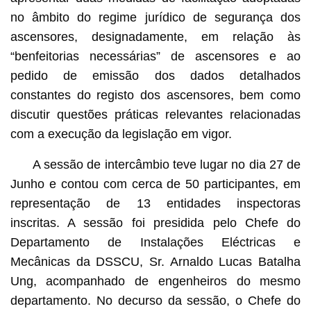
no âmbito do regime jurídico de segurança dos
ascensores, designadamente, em relação às
“benfeitorias necessárias” de ascensores e ao
pedido de emissão dos dados detalhados
constantes do registo dos ascensores, bem como
discutir questões práticas relevantes relacionadas
com a execução da legislação em vigor.
A sessão de intercâmbio teve lugar no dia 27 de
Junho e contou com cerca de 50 participantes, em
representação de 13 entidades inspectoras
inscritas. A sessão foi presidida pelo Chefe do
Departamento de Instalações Eléctricas e
Mecânicas da DSSCU, Sr. Arnaldo Lucas Batalha
Ung, acompanhado de engenheiros do mesmo
departamento. No decurso da sessão, o Chefe do