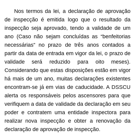
Nos termos da lei, a declaração de aprovação
de inspecção é emitida logo que o resultado da
inspecção seja aprovado, tendo a validade de um
ano (Caso não sejam concluídas as “benfeitorias
necessárias” no prazo de três anos contados a
partir da data de entrada em vigor da lei, o prazo de
validade será reduzido para oito meses).
Considerando que estas disposições estão em vigor
há mais de um ano, muitas declarações existentes
encontram-se já em vias de caducidade. A DSSCU
alerta os responsáveis pelos ascensores para que
verifiquem a data de validade da declaração em seu
poder e contratem uma entidade inspectora para
realizar nova inspecção e obter a renovação da
declaração de aprovação de inspecção.