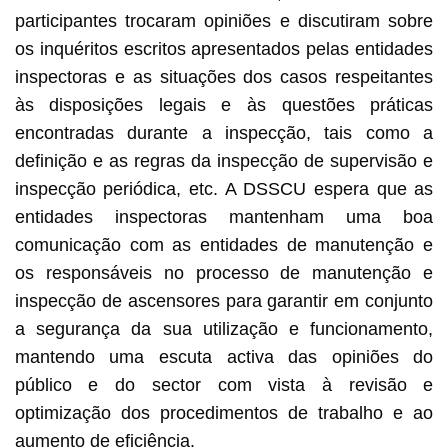
participantes trocaram opiniões e discutiram sobre
os inquéritos escritos apresentados pelas entidades
inspectoras e as situações dos casos respeitantes
às disposições legais e às questões práticas
encontradas durante a inspecção, tais como a
definição e as regras da inspecção de supervisão e
inspecção periódica, etc. A DSSCU espera que as
entidades inspectoras mantenham uma boa
comunicação com as entidades de manutenção e
os responsáveis no processo de manutenção e
inspecção de ascensores para garantir em conjunto
a segurança da sua utilização e funcionamento,
mantendo uma escuta activa das opiniões do
público e do sector com vista à revisão e
optimização dos procedimentos de trabalho e ao
aumento de eficiência.