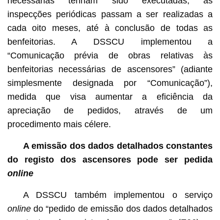
necessárias tenham sido executadas, as
inspecções periódicas passam a ser realizadas a
cada oito meses, até à conclusão de todas as
benfeitorias. A DSSCU implementou a
“Comunicação prévia de obras relativas às
benfeitorias necessárias de ascensores” (adiante
simplesmente designada por “Comunicação”),
medida que visa aumentar a eficiência da
apreciação de pedidos, através de um
procedimento mais célere.
A emissão dos dados detalhados constantes
do registo dos ascensores pode ser pedida
online
A DSSCU também implementou o serviço
online
do “pedido de emissão dos dados detalhados