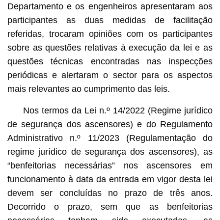
Departamento e os engenheiros apresentaram aos
participantes as duas medidas de facilitação
referidas, trocaram opiniões com os participantes
sobre as questões relativas à execução da lei e as
questões técnicas encontradas nas inspecções
periódicas e alertaram o sector para os aspectos
mais relevantes ao cumprimento das leis.
Nos termos da Lei n.º 14/2022 (Regime jurídico
de segurança dos ascensores) e do Regulamento
Administrativo n.º 11/2023 (Regulamentação do
regime jurídico de segurança dos ascensores), as
“benfeitorias necessárias” nos ascensores em
funcionamento à data da entrada em vigor desta lei
devem ser concluídas no prazo de três anos.
Decorrido o prazo, sem que as benfeitorias