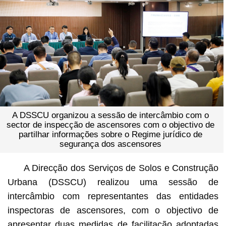
A DSSCU organizou a sessão de intercâmbio com o
sector de inspecção de ascensores com o objectivo de
partilhar informações sobre o Regime jurídico de
segurança dos ascensores
A Direcção dos Serviços de Solos e Construção
Urbana (DSSCU) realizou uma sessão de
intercâmbio com representantes das entidades
inspectoras de ascensores, com o objectivo de
apresentar duas medidas de facilitação adoptadas