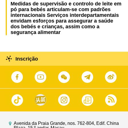
Medidas de supervisão e controlo de leite em
pó para bebés articulam-se com padrões
internacionais Serviços interdepartamentais
envidam esforços para assegurar a saúde
dos bebés e crianças, assim como a
segurança alimentar
Inscrição
Avenida da Praia Grande, nos. 762-804, Edif. China
Plaza, 15.º andar, Macau