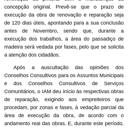
concepção original. Prevê-se que o prazo de
execução da obra de renovação e reparação seja
de 120 dias úteis, apontando para a sua conclusão
antes de Novembro, sendo que, durante a
execução dos trabalhos, a área do passadiço de
madeira será vedada por fases, pelo que se solicita
a atenção dos cidadãos.
Após a auscultação das opiniões dos
Conselhos Consultivos para os Assuntos Municipais
e dos Conselhos Consultivos de Serviços
Comunitários, o IAM deu início às respectivas obras
de reparação, exigindo aos empreiteiros que
procedam, por zonas e fases, à vedação parcial da
área de execução da obra, de acordo com o
andamento real das obras. E, durante este período,