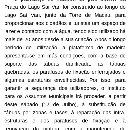
Praça do Lago Sai Van foi construído ao longo do
Lago Sai Van, junto da Torre de Macau, para
proporcionar aos cidadãos e turistas um espaço de
lazer e contacto com a água, tendo sido utilizado há
mais de 20 anos desde a sua criação. Após o longo
período de utilização, a plataforma de madeira
apresenta-se em más condições, com a base de
suporte das tábuas danificada, as tábuas
quebradas, os parafusos de fixação enferrujados e
algumas estruturas envelhecidas. Por isso, para
garantir a segurança dos utilizadores, o Instituto
para os Assuntos Municipais irá proceder, a partir
deste sábado (12 de Julho), à substituição de
tábuas por zonas e fases, à reparação das infra-
estruturas e dos parafusos de fixação e à
renovação da pintura, com a manutenção da