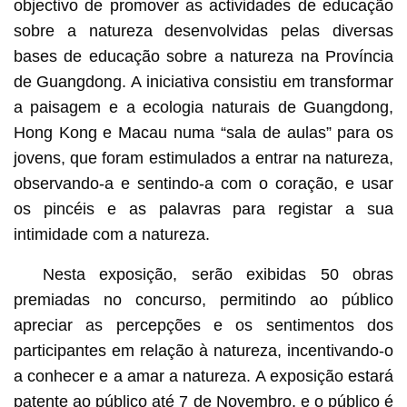
objectivo de promover as actividades de educação
sobre a natureza desenvolvidas pelas diversas
bases de educação sobre a natureza na Província
de Guangdong. A iniciativa consistiu em transformar
a paisagem e a ecologia naturais de Guangdong,
Hong Kong e Macau numa “sala de aulas” para os
jovens, que foram estimulados a entrar na natureza,
observando-a e sentindo-a com o coração, e usar
os pincéis e as palavras para registar a sua
intimidade com a natureza.
Nesta exposição, serão exibidas 50 obras
premiadas no concurso, permitindo ao público
apreciar as percepções e os sentimentos dos
participantes em relação à natureza, incentivando-o
a conhecer e a amar a natureza. A exposição estará
patente ao público até 7 de Novembro, e o público é