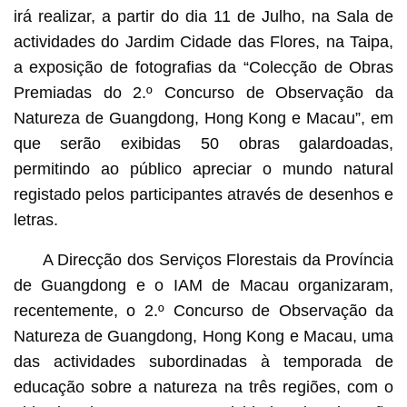
irá realizar, a partir do dia 11 de Julho, na Sala de
actividades do Jardim Cidade das Flores, na Taipa,
a exposição de fotografias da “Colecção de Obras
Premiadas do 2.º Concurso de Observação da
Natureza de Guangdong, Hong Kong e Macau”, em
que serão exibidas 50 obras galardoadas,
permitindo ao público apreciar o mundo natural
registado pelos participantes através de desenhos e
letras.
A Direcção dos Serviços Florestais da Província
de Guangdong e o IAM de Macau organizaram,
recentemente, o 2.º Concurso de Observação da
Natureza de Guangdong, Hong Kong e Macau, uma
das actividades subordinadas à temporada de
educação sobre a natureza na três regiões, com o