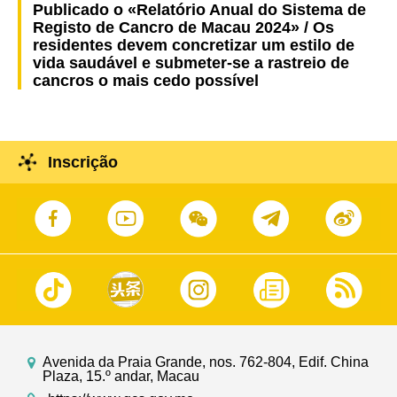
Publicado o «Relatório Anual do Sistema de
Registo de Cancro de Macau 2024» / Os
residentes devem concretizar um estilo de
vida saudável e submeter-se a rastreio de
cancros o mais cedo possível
Inscrição
Avenida da Praia Grande, nos. 762-804, Edif. China
Plaza, 15.º andar, Macau