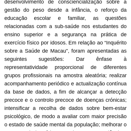
desenvolvimento de consciencialização sobre a
gestão do peso desde a infância, o reforço da
educação escolar e familiar, as questões
relacionadas com a sub-saúde nos estudantes do
ensino superior e a segurança na prática de
exercício físico por idosos. Em relação ao “Inquérito
sobre a Saúde de Macau”, foram apresentadas as
seguintes sugestões: Dar ênfase à
representatividade proporcional de diferentes
grupos profissionais na amostra aleatória; realizar
acompanhamento periódico e actualização contínua
da base de dados, a fim de alcançar a detecção
precoce e o controlo precoce de doenças crónicas;
intensificar a recolha de dados sobre bem-estar
psicológico, de modo a avaliar com maior precisão
o estado de saúde mental da população; melhorar o