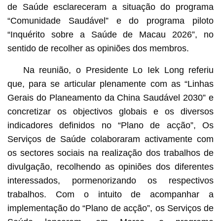
de Saúde esclareceram a situação do programa
“Comunidade Saudável” e do programa piloto
“Inquérito sobre a Saúde de Macau 2026”, no
sentido de recolher as opiniões dos membros.
Na reunião, o Presidente Lo Iek Long referiu
que, para se articular plenamente com as “Linhas
Gerais do Planeamento da China Saudável 2030” e
concretizar os objectivos globais e os diversos
indicadores definidos no “Plano de acção”, Os
Serviços de Saúde colaboraram activamente com
os sectores sociais na realização dos trabalhos de
divulgação, recolhendo as opiniões dos diferentes
interessados, pormenorizando os respectivos
trabalhos. Com o intuito de acompanhar a
implementação do “Plano de acção”, os Serviços de