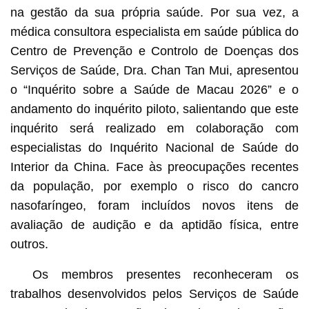
na gestão da sua própria saúde. Por sua vez, a
médica consultora especialista em saúde pública do
Centro de Prevenção e Controlo de Doenças dos
Serviços de Saúde, Dra. Chan Tan Mui, apresentou
o “Inquérito sobre a Saúde de Macau 2026” e o
andamento do inquérito piloto, salientando que este
inquérito será realizado em colaboração com
especialistas do Inquérito Nacional de Saúde do
Interior da China. Face às preocupações recentes
da população, por exemplo o risco do cancro
nasofaríngeo, foram incluídos novos itens de
avaliação de audição e da aptidão física, entre
outros.
Os membros presentes reconheceram os
trabalhos desenvolvidos pelos Serviços de Saúde