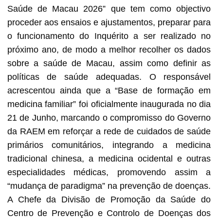
Saúde de Macau 2026” que tem como objectivo
proceder aos ensaios e ajustamentos, preparar para
o funcionamento do Inquérito a ser realizado no
próximo ano, de modo a melhor recolher os dados
sobre a saúde de Macau, assim como definir as
políticas de saúde adequadas. O responsável
acrescentou ainda que a “Base de formação em
medicina familiar” foi oficialmente inaugurada no dia
21 de Junho, marcando o compromisso do Governo
da RAEM em reforçar a rede de cuidados de saúde
primários comunitários, integrando a medicina
tradicional chinesa, a medicina ocidental e outras
especialidades médicas, promovendo assim a
“mudança de paradigma” na prevenção de doenças.
A Chefe da Divisão de Promoção da Saúde do
Centro de Prevenção e Controlo de Doenças dos