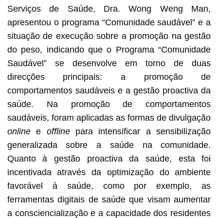
Serviços de Saúde, Dra. Wong Weng Man,
apresentou o programa “Comunidade saudável” e a
situação de execução sobre a promoção na gestão
do peso, indicando que o Programa “Comunidade
Saudável” se desenvolve em torno de duas
direcções principais: a promoção de
comportamentos saudáveis e a gestão proactiva da
saúde. Na promoção de comportamentos
saudáveis, foram aplicadas as formas de divulgação
online
e
offline
para intensificar a sensibilização
generalizada sobre a saúde na comunidade.
Quanto à gestão proactiva da saúde, esta foi
incentivada através da optimização do ambiente
favorável à saúde, como por exemplo, as
ferramentas digitais de saúde que visam aumentar
a consciencialização e a capacidade dos residentes