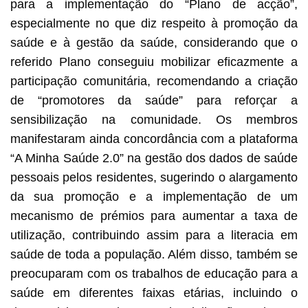
para a implementação do “Plano de acção”,
especialmente no que diz respeito à promoção da
saúde e à gestão da saúde, considerando que o
referido Plano conseguiu mobilizar eficazmente a
participação comunitária, recomendando a criação
de “promotores da saúde” para reforçar a
sensibilização na comunidade. Os membros
manifestaram ainda concordância com a plataforma
“A Minha Saúde 2.0” na gestão dos dados de saúde
pessoais pelos residentes, sugerindo o alargamento
da sua promoção e a implementação de um
mecanismo de prémios para aumentar a taxa de
utilização, contribuindo assim para a literacia em
saúde de toda a população. Além disso, também se
preocuparam com os trabalhos de educação para a
saúde em diferentes faixas etárias, incluindo o