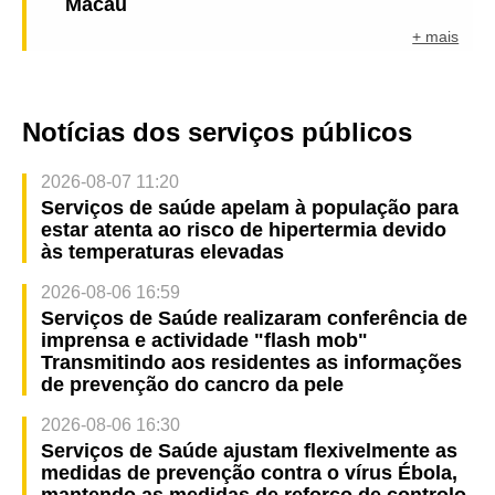
Macau
+ mais
Notícias dos serviços públicos
2026-08-07 11:20
Serviços de saúde apelam à população para
estar atenta ao risco de hipertermia devido
às temperaturas elevadas
2026-08-06 16:59
Serviços de Saúde realizaram conferência de
imprensa e actividade "flash mob"
Transmitindo aos residentes as informações
de prevenção do cancro da pele
2026-08-06 16:30
Serviços de Saúde ajustam flexivelmente as
medidas de prevenção contra o vírus Ébola,