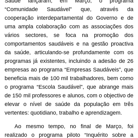
Saúde lançaram, em Março, o programa
“Comunidade Saudável” que, através da
cooperação interdepartamental do Governo e de
uma ampla colaboração com as associações dos
vários sectores, se foca na promoção dos
comportamentos saudáveis e na gestão proactiva
da saúde, articulando-se profundamente com os
programas já existentes, incluindo a adesão de 26
empresas ao programa “Empresas Saudáveis”, que
beneficia mais de 100 mil trabalhadores, bem como
o programa “Escola Saudável”, que abrange mais
de 150 mil professores e alunos, com o objectivo de
elevar o nível de saúde da população em três
vertentes: quotidiano, trabalho e aprendizagem.
Ao mesmo tempo, no final de Março, foi
realizado o programa piloto “Inquérito sobre a