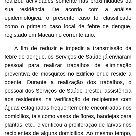
realizou actividades somente nas proximidades da
sua residência. De acordo com a análise
epidemiológica, o presente caso foi classificado
como o primeiro caso local de febre de dengue,
registado em Macau no corrente ano.
A fim de reduzir e impedir a transmissão da
febre de dengue, os Serviços de Saúde já enviaram
pessoal para realizar trabalhos de eliminação
preventiva de mosquitos no Edifício onde reside a
doente. Durante a realização dos trabalhos, o
pessoal dos Serviços de Saúde prestou assistência
aos residentes, na verificação de recipientes com
águas estagnadas frequentemente encontradas nos
domicílios, tais como vasos de flores, bandejas para
plantas, etc., e verificou a proliferação de larvas nos
recipientes de alguns domicílios. Ao mesmo tempo,