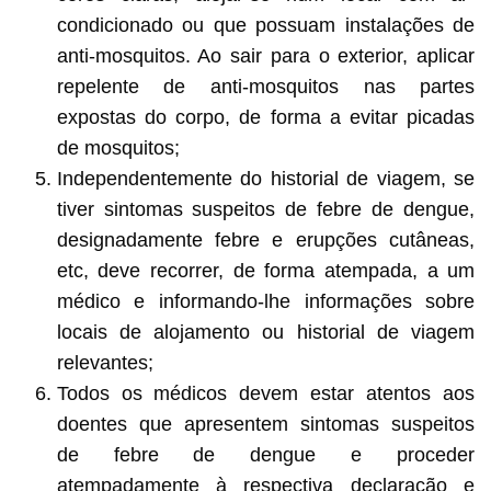
condicionado ou que possuam instalações de
anti-mosquitos. Ao sair para o exterior, aplicar
repelente de anti-mosquitos nas partes
expostas do corpo, de forma a evitar picadas
de mosquitos;
Independentemente do historial de viagem, se
tiver sintomas suspeitos de febre de dengue,
designadamente febre e erupções cutâneas,
etc, deve recorrer, de forma atempada, a um
médico e informando-lhe informações sobre
locais de alojamento ou historial de viagem
relevantes;
Todos os médicos devem estar atentos aos
doentes que apresentem sintomas suspeitos
de febre de dengue e proceder
atempadamente à respectiva declaração e