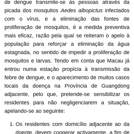
de dengue transmite-se às pessoas através da
picada dos mosquitos
Aedes albopictus
infectados
com o vírus, e a eliminação das fontes de
proliferação de mosquitos, é a medida preventiva
mais eficaz, razão pela qual se reiteram o apelo à
população para reforçar a eliminação da água
estagnada, no sentido de impedir a proliferação de
mosquitos e larvas. Tendo em conta que Macau já
entrou numa estação propícia à transmissão da
febre de dengue, e o aparecimento de muitos casos
locais da doença na Província de Guangdong
adjacente, pelo que, pretende-se sensibilizar os
residentes para não negligenciarem a situação,
apelando-se ao seguinte:
Os residentes com domicílio adjacente ao da
doente, devem cooperar activamente, a fim de