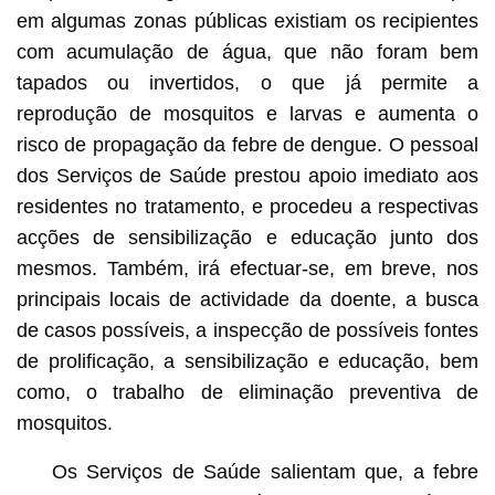
em algumas zonas públicas existiam os recipientes
com acumulação de água, que não foram bem
tapados ou invertidos, o que já permite a
reprodução de mosquitos e larvas e aumenta o
risco de propagação da febre de dengue. O pessoal
dos Serviços de Saúde prestou apoio imediato aos
residentes no tratamento, e procedeu a respectivas
acções de sensibilização e educação junto dos
mesmos. Também, irá efectuar-se, em breve, nos
principais locais de actividade da doente, a busca
de casos possíveis, a inspecção de possíveis fontes
de prolificação, a sensibilização e educação, bem
como, o trabalho de eliminação preventiva de
mosquitos.
Os Serviços de Saúde salientam que, a febre