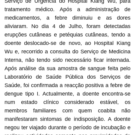
Serviço de Urgência do Hospital Kiang Wu, para
tratamento médico. Após a administração de
medicamentos, a febre diminuiu e as dores
aliviaram. No dia 4 de Julho, foram detectadas
erupções cutâneas e petéquias cutâneas, tendo a
doente deslocado-se de novo, ao Hospital Kiang
Wu e, recorrido a consulta do Serviço de Medicina
Interna, não tendo sido necessário ficar internada.
Após análise da sua amostra de sangue feita pelo
Laboratório de Saúde Pública dos Serviços de
Saúde, foi confirmada a reacção positiva a febre de
dengue tipo I. Actualmente, a doente encontra-se
num estado clínico considerado estável, os
membros familiares com quem coabita não
manifestaram sintomas de indisposição. A doente
negou ter viajado durante o período de incubação e