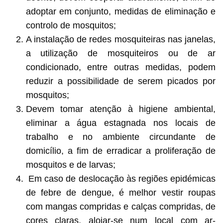
adoptar em conjunto, medidas de eliminação e
controlo de mosquitos;
A instalação de redes mosquiteiras nas janelas,
a utilização de mosquiteiros ou de ar
condicionado, entre outras medidas, podem
reduzir a possibilidade de serem picados por
mosquitos;
Devem tomar atenção à higiene ambiental,
eliminar a água estagnada nos locais de
trabalho e no ambiente circundante de
domicílio, a fim de erradicar a proliferação de
mosquitos e de larvas;
Em caso de deslocação às regiões epidémicas
de febre de dengue, é melhor vestir roupas
com mangas compridas e calças compridas, de
cores claras, alojar-se num local com ar-