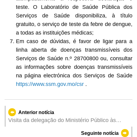
teste. O Laboratório de Saúde Pública dos
Serviços de Saúde disponibiliza, à título
gratuito, o serviço de teste da febre de dengue,
a todas as instituições médicas;
Em caso de dúvidas, é favor de ligar para a
linha aberta de doenças transmissíveis dos
Serviços de Saúde n.º 28700800 ou, consultar
as informações sobre doenças transmissíveis
na página electrónica dos Serviços de Saúde
https://www.ssm.gov.mo/csr
.
Anterior notícia
Visita da delegação do Ministério Público às
Procuradorias Populares de quatro cidades da
Seguinte notícia
Província de Guangdong