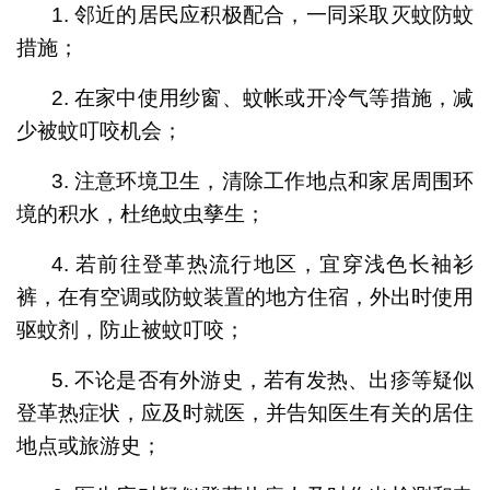
1. 邻近的居民应积极配合，一同采取灭蚊防蚊
措施；
2. 在家中使用纱窗、蚊帐或开冷气等措施，减
少被蚊叮咬机会；
3. 注意环境卫生，清除工作地点和家居周围环
境的积水，杜绝蚊虫孳生；
4. 若前往登革热流行地区，宜穿浅色长袖衫
裤，在有空调或防蚊装置的地方住宿，外出时使用
驱蚊剂，防止被蚊叮咬；
5. 不论是否有外游史，若有发热、出疹等疑似
登革热症状，应及时就医，并告知医生有关的居住
地点或旅游史；