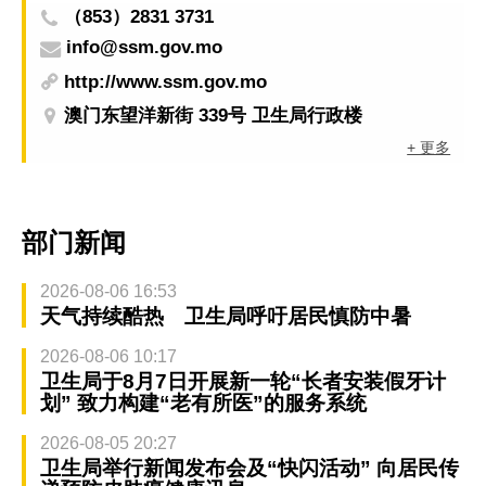
（853）2831 3731
info@ssm.gov.mo
http://www.ssm.gov.mo
澳门东望洋新街 339号 卫生局行政楼
+ 更多
部门新闻
2026-08-06 16:53
天气持续酷热 卫生局呼吁居民慎防中暑
2026-08-06 10:17
卫生局于8月7日开展新一轮“长者安装假牙计
划” 致力构建“老有所医”的服务系统
2026-08-05 20:27
卫生局举行新闻发布会及“快闪活动” 向居民传