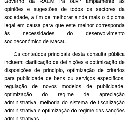
Governo da RAEM irá ouvir amplamente as
opiniões e sugestões de todos os sectores da
sociedade, a fim de melhorar ainda mais o diploma
legal em causa para que este melhor corresponda
às necessidades do desenvolvimento
socioeconómico de Macau.
Os conteúdos principais desta consulta pública
incluem: clarificação de definições e optimização de
disposições de princípio, optimização de critérios
para publicidade de bens ou serviços específicos,
regulação de novos modelos de publicidade,
optimização do regime de apreciação
administrativa, melhoria do sistema de fiscalização
administrativa e optimização do regime das sanções
administrativas.