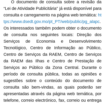
O documento de consulta sobre a revisão da
“Lei de Atividade Publicitária” já está disponível para
consulta e carregamento na página web temática:
ht
tps://www.dsedt.gov.mo/pt_PT/web/public/pg_alapc
.
Os interessados também podem obter o documento
de consulta nos seguintes locais: Direção dos
Serviços de Economia e Desenvolvimento
Tecnológico, Centro de Informação ao Público,
Centro de Serviços da RAEM, Centro de Serviços
da RAEM das Ilhas e Centro de Prestação de
Serviços ao Público da Zona Central. Durante o
período de consulta pública, todas as opiniões e
sugestões sobre o conteúdo do documento de
consulta são bem-vindas, as quais poderão ser
apresentadas através da página web temática, por
telefone, correio electrónico, fax, correio ou entrega