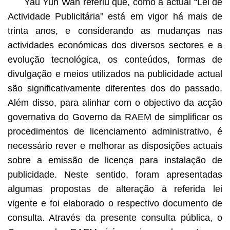
Yau Yun Wah referiu que, como a actual “Lei de
Actividade Publicitária” está em vigor há mais de
trinta anos, e considerando as mudanças nas
actividades económicas dos diversos sectores e a
evolução tecnológica, os conteúdos, formas de
divulgação e meios utilizados na publicidade actual
são significativamente diferentes dos do passado.
Além disso, para alinhar com o objectivo da acção
governativa do Governo da RAEM de simplificar os
procedimentos de licenciamento administrativo, é
necessário rever e melhorar as disposições actuais
sobre a emissão de licença para instalação de
publicidade. Neste sentido, foram apresentadas
algumas propostas de alteração à referida lei
vigente e foi elaborado o respectivo documento de
consulta. Através da presente consulta pública, o