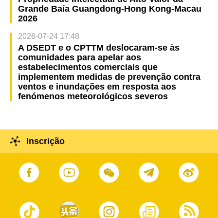
Grande Baía Guangdong-Hong Kong-Macau
2026
2026-07-24 17:48
A DSEDT e o CPTTM deslocaram-se às
comunidades para apelar aos
estabelecimentos comerciais que
implementem medidas de prevenção contra
ventos e inundações em resposta aos
fenómenos meteorológicos severos
Inscrição