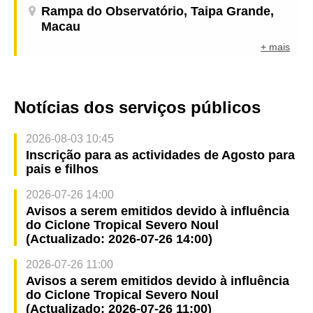
Rampa do Observatório, Taipa Grande,
Macau
+ mais
Notícias dos serviços públicos
2026-08-03 10:45
Inscrição para as actividades de Agosto para
pais e filhos
2026-07-26 14:00
Avisos a serem emitidos devido à influência
do Ciclone Tropical Severo Noul
(Actualizado: 2026-07-26 14:00)
2026-07-26 11:00
Avisos a serem emitidos devido à influência
do Ciclone Tropical Severo Noul
(Actualizado: 2026-07-26 11:00)