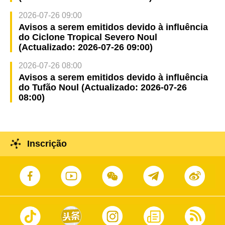
2026-07-26 09:00
Avisos a serem emitidos devido à influência
do Ciclone Tropical Severo Noul
(Actualizado: 2026-07-26 09:00)
2026-07-26 08:00
Avisos a serem emitidos devido à influência
do Tufão Noul (Actualizado: 2026-07-26
08:00)
Inscrição