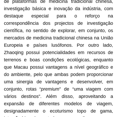
de plataformas de medicina tradicional chinesa,
investigação básica e inovação da indústria, com
destaque especial para o reforço na
correspondência dos projectos de investigação
científica, no sentido de explorar, em conjunto, os
mercados de medicina tradicional chinesa na União
Europeia e países lusófonos. Por outro lado,
Zhaoqing possui potencialidades em recursos de
terrenos e boas condições ecológicas, enquanto
que Macau possui vantagens a nível geográfico e
do ambiente, pelo que ambas podem proporcionar
uma sinergia de vantagens e desenvolver, em
conjunto, rotas “
premium
” de “uma viagem com
vários destinos”. Além disso, aproveitando a
expansão de diferentes modelos de viagem,
designadamente o ecoturismo topo de gama,