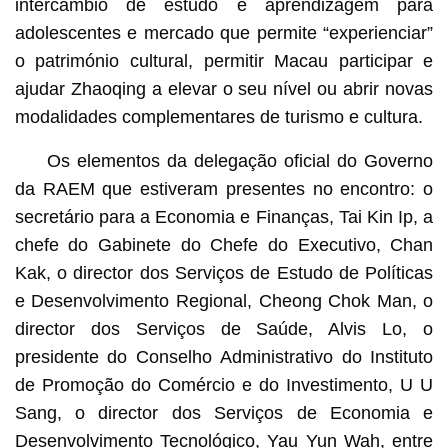
intercâmbio de estudo e aprendizagem para
adolescentes e mercado que permite “experienciar”
o património cultural, permitir Macau participar e
ajudar Zhaoqing a elevar o seu nível ou abrir novas
modalidades complementares de turismo e cultura.
Os elementos da delegação oficial do Governo
da RAEM que estiveram presentes no encontro: o
secretário para a Economia e Finanças, Tai Kin Ip, a
chefe do Gabinete do Chefe do Executivo, Chan
Kak, o director dos Serviços de Estudo de Políticas
e Desenvolvimento Regional, Cheong Chok Man, o
director dos Serviços de Saúde, Alvis Lo, o
presidente do Conselho Administrativo do Instituto
de Promoção do Comércio e do Investimento, U U
Sang, o director dos Serviços de Economia e
Desenvolvimento Tecnológico, Yau Yun Wah, entre