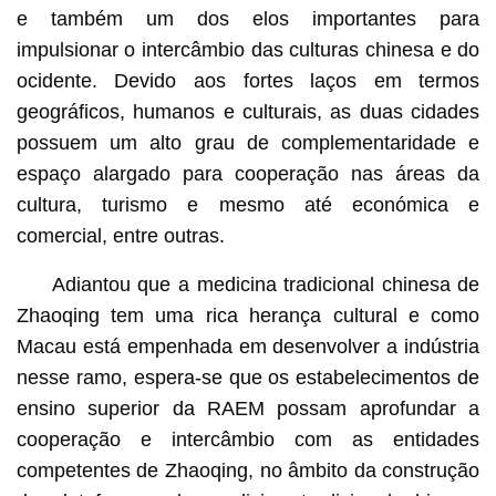
e também um dos elos importantes para
impulsionar o intercâmbio das culturas chinesa e do
ocidente. Devido aos fortes laços em termos
geográficos, humanos e culturais, as duas cidades
possuem um alto grau de complementaridade e
espaço alargado para cooperação nas áreas da
cultura, turismo e mesmo até económica e
comercial, entre outras.
Adiantou que a medicina tradicional chinesa de
Zhaoqing tem uma rica herança cultural e como
Macau está empenhada em desenvolver a indústria
nesse ramo, espera-se que os estabelecimentos de
ensino superior da RAEM possam aprofundar a
cooperação e intercâmbio com as entidades
competentes de Zhaoqing, no âmbito da construção