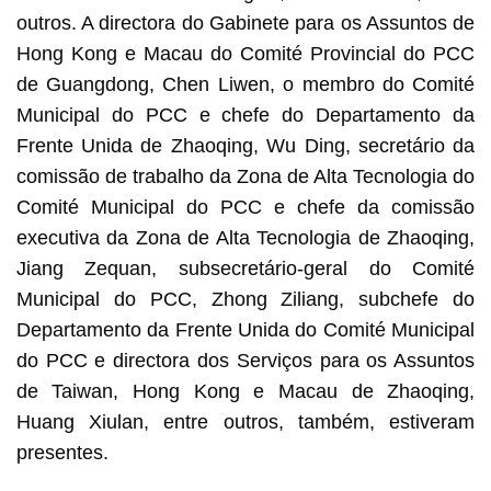
outros. A directora do Gabinete para os Assuntos de
Hong Kong e Macau do Comité Provincial do PCC
de Guangdong, Chen Liwen, o membro do Comité
Municipal do PCC e chefe do Departamento da
Frente Unida de Zhaoqing, Wu Ding, secretário da
comissão de trabalho da Zona de Alta Tecnologia do
Comité Municipal do PCC e chefe da comissão
executiva da Zona de Alta Tecnologia de Zhaoqing,
Jiang Zequan, subsecretário-geral do Comité
Municipal do PCC, Zhong Ziliang, subchefe do
Departamento da Frente Unida do Comité Municipal
do PCC e directora dos Serviços para os Assuntos
de Taiwan, Hong Kong e Macau de Zhaoqing,
Huang Xiulan, entre outros, também, estiveram
presentes.