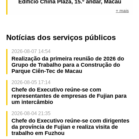
Edifício China Plaza, 15.º andar, Macau
+ mais
Notícias dos serviços públicos
2026-08-07 14:54
Realização da primeira reunião de 2026 do
Grupo de Trabalho para a Construção do
Parque Ciên-Tec de Macau
2026-08-05 17:14
Chefe do Executivo reúne-se com
representantes de empresas de Fujian para
um intercâmbio
2026-08-04 21:35
Chefe do Executivo reúne-se com dirigentes
da província de Fujian e realiza visita de
trabalho em Fuzhou