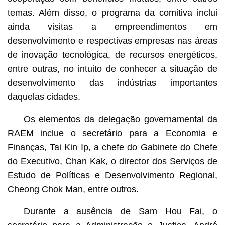
temas. Além disso, o programa da comitiva inclui
ainda visitas a empreendimentos em
desenvolvimento e respectivas empresas nas áreas
de inovação tecnológica, de recursos energéticos,
entre outras, no intuito de conhecer a situação de
desenvolvimento das indústrias importantes
daquelas cidades.
Os elementos da delegação governamental da
RAEM inclue o secretário para a Economia e
Finanças, Tai Kin Ip, a chefe do Gabinete do Chefe
do Executivo, Chan Kak, o director dos Serviços de
Estudo de Políticas e Desenvolvimento Regional,
Cheong Chok Man, entre outros.
Durante a ausência de Sam Hou Fai, o