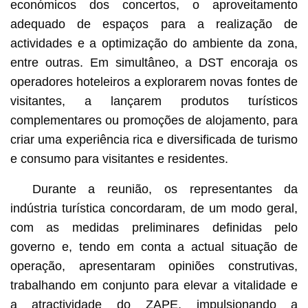
económicos dos concertos, o aproveitamento
adequado de espaços para a realização de
actividades e a optimização do ambiente da zona,
entre outras. Em simultâneo, a DST encoraja os
operadores hoteleiros a explorarem novas fontes de
visitantes, a lançarem produtos turísticos
complementares ou promoções de alojamento, para
criar uma experiência rica e diversificada de turismo
e consumo para visitantes e residentes.
Durante a reunião, os representantes da
indústria turística concordaram, de um modo geral,
com as medidas preliminares definidas pelo
governo e, tendo em conta a actual situação de
operação, apresentaram opiniões construtivas,
trabalhando em conjunto para elevar a vitalidade e
a atractividade do ZAPE, impulsionando a