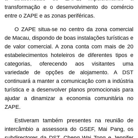
transformação e o desenvolvimento do comércio
entre o ZAPE e as zonas periféricas.
O ZAPE situa-se no centro da zona comercial
de Macau, dispondo de boas instalações turísticas e
de valor comercial. A zona conta com mais de 20
estabelecimentos hoteleiros de diferentes tipos e
categorias, oferecendo aos visitantes uma
variedade de opções de alojamento. A DST
continuará a manter a comunicação com a indústria
turística e a desenvolver planos promocionais para
ajudar a dinamizar a economia comunitária no
ZAPE.
Estiveram também presentes na reunião de
intercâmbio a assessora do GSEF, Mai Pang, os
subdirectores da DST, Cheng Wai Tong e Jennifer