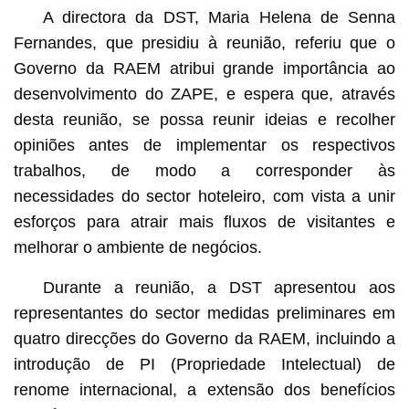
A directora da DST, Maria Helena de Senna
Fernandes, que presidiu à reunião, referiu que o
Governo da RAEM atribui grande importância ao
desenvolvimento do ZAPE, e espera que, através
desta reunião, se possa reunir ideias e recolher
opiniões antes de implementar os respectivos
trabalhos, de modo a corresponder às
necessidades do sector hoteleiro, com vista a unir
esforços para atrair mais fluxos de visitantes e
melhorar o ambiente de negócios.
Durante a reunião, a DST apresentou aos
representantes do sector medidas preliminares em
quatro direcções do Governo da RAEM, incluindo a
introdução de PI (Propriedade Intelectual) de
renome internacional, a extensão dos benefícios