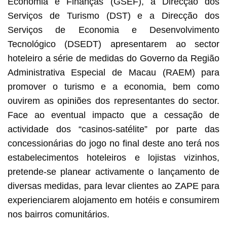
Economia e Finanças (GSEF), a Direcção dos
Serviços de Turismo (DST) e a Direcção dos
Serviços de Economia e Desenvolvimento
Tecnológico (DSEDT) apresentarem ao sector
hoteleiro a série de medidas do Governo da Região
Administrativa Especial de Macau (RAEM) para
promover o turismo e a economia, bem como
ouvirem as opiniões dos representantes do sector.
Face ao eventual impacto que a cessação de
actividade dos “casinos-satélite” por parte das
concessionárias do jogo no final deste ano terá nos
estabelecimentos hoteleiros e lojistas vizinhos,
pretende-se planear activamente o lançamento de
diversas medidas, para levar clientes ao ZAPE para
experienciarem alojamento em hotéis e consumirem
nos bairros comunitários.