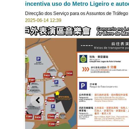
incentiva uso do Metro Ligeiro e auto
Direcção dos Serviço para os Assuntos de Tráfego
2025-06-14 12:39
ANTERIOR