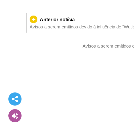
Anterior notícia
Avisos a serem emitidos devido à influência de "Wuti
Avisos a serem emitidos d