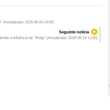
p" (Actualizado: 2025-06-14 14:00)
Seguinte notícia
evido à influência de "Wutip" (Actualizado: 2025-06-14 11:00)