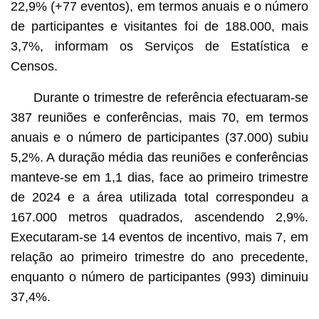
22,9% (+77 eventos), em termos anuais e o número
de participantes e visitantes foi de 188.000, mais
3,7%, informam os Serviços de Estatística e
Censos.
Durante o trimestre de referência efectuaram-se
387 reuniões e conferências, mais 70, em termos
anuais e o número de participantes (37.000) subiu
5,2%. A duração média das reuniões e conferências
manteve-se em 1,1 dias, face ao primeiro trimestre
de 2024 e a área utilizada total correspondeu a
167.000 metros quadrados, ascendendo 2,9%.
Executaram-se 14 eventos de incentivo, mais 7, em
relação ao primeiro trimestre do ano precedente,
enquanto o número de participantes (993) diminuiu
37,4%.