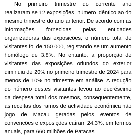
No primeiro trimestre do corrente ano
realizaram-se 12 exposições, número idêntico ao do
mesmo trimestre do ano anterior. De acordo com as
informações fornecidas pelas entidades
organizadoras das exposições, o número total de
visitantes foi de 150.000, registando-se um aumento
homólogo de 3,8%. No entanto, a proporção de
visitantes das exposições oriundos do exterior
diminuiu de 20% no primeiro trimestre de 2024 para
menos de 10% no trimestre em análise. A redução
do número destes visitantes levou ao decréscimo
da despesa total dos mesmos, consequentemente,
as receitas dos ramos de actividade económica não
jogo de Macau geradas pelos eventos de
convenções e exposições caíram 24,3%, em termos
anuais, para 660 milhões de Patacas.