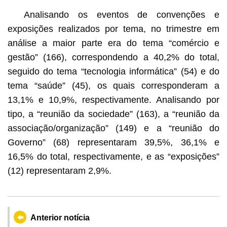
Analisando os eventos de convenções e
exposições realizados por tema, no trimestre em
análise a maior parte era do tema “comércio e
gestão” (166), correspondendo a 40,2% do total,
seguido do tema “tecnologia informática” (54) e do
tema “saúde” (45), os quais corresponderam a
13,1% e 10,9%, respectivamente. Analisando por
tipo, a “reunião da sociedade” (163), a “reunião da
associação/organização” (149) e a “reunião do
Governo” (68) representaram 39,5%, 36,1% e
16,5% do total, respectivamente, e as “exposições”
(12) representaram 2,9%.
Anterior notícia