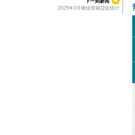
下一则新闻
2025年3月物业按揭贷款统计