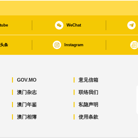
tube
WeChat
日头条
Instagram
GOV.MO
意见信箱
澳门杂志
联络我们
澳门年鉴
私隐声明
澳门相簿
使用条款