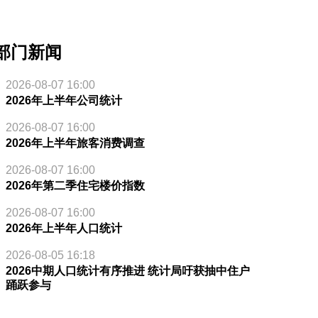
部门新闻
2026-08-07 16:00
2026年上半年公司统计
2026-08-07 16:00
2026年上半年旅客消费调查
2026-08-07 16:00
2026年第二季住宅楼价指数
2026-08-07 16:00
2026年上半年人口统计
2026-08-05 16:18
2026中期人口统计有序推进 统计局吁获抽中住户
踊跃参与