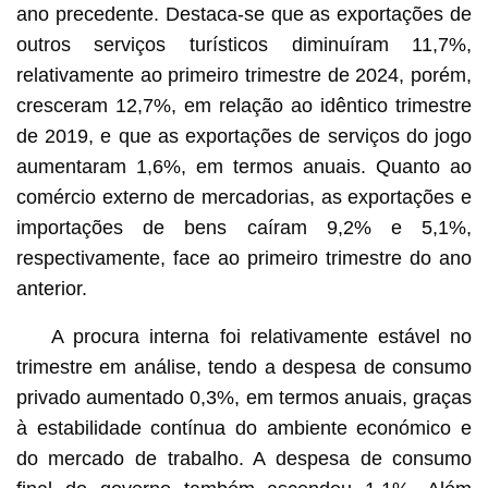
ano precedente. Destaca-se que as exportações de
outros serviços turísticos diminuíram 11,7%,
relativamente ao primeiro trimestre de 2024, porém,
cresceram 12,7%, em relação ao idêntico trimestre
de 2019, e que as exportações de serviços do jogo
aumentaram 1,6%, em termos anuais. Quanto ao
comércio externo de mercadorias, as exportações e
importações de bens caíram 9,2% e 5,1%,
respectivamente, face ao primeiro trimestre do ano
anterior.
A procura interna foi relativamente estável no
trimestre em análise, tendo a despesa de consumo
privado aumentado 0,3%, em termos anuais, graças
à estabilidade contínua do ambiente económico e
do mercado de trabalho. A despesa de consumo