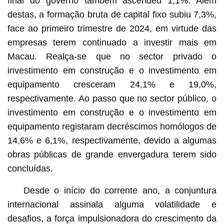
final do governo também ascendeu 1,1%. Além
destas, a formação bruta de capital fixo subiu 7,3%,
face ao primeiro trimestre de 2024, em virtude das
empresas terem continuado a investir mais em
Macau. Realça-se que no sector privado o
investimento em construção e o investimento em
equipamento cresceram 24,1% e 19,0%,
respectivamente. Ao passo que no sector público, o
investimento em construção e o investimento em
equipamento registaram decréscimos homólogos de
14,6% e 6,1%, respectivamente, devido a algumas
obras públicas de grande envergadura terem sido
concluídas.
Desde o início do corrente ano, a conjuntura
internacional assinala alguma volatilidade e
desafios, a força impulsionadora do crescimento da