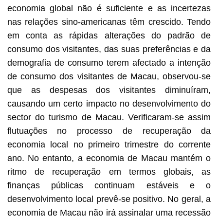
economia global não é suficiente e as incertezas
nas relações sino-americanas têm crescido. Tendo
em conta as rápidas alterações do padrão de
consumo dos visitantes, das suas preferências e da
demografia de consumo terem afectado a intenção
de consumo dos visitantes de Macau, observou-se
que as despesas dos visitantes diminuíram,
causando um certo impacto no desenvolvimento do
sector do turismo de Macau. Verificaram-se assim
flutuações no processo de recuperação da
economia local no primeiro trimestre do corrente
ano. No entanto, a economia de Macau mantém o
ritmo de recuperação em termos globais, as
finanças públicas continuam estáveis e o
desenvolvimento local prevê-se positivo. No geral, a
economia de Macau não irá assinalar uma recessão