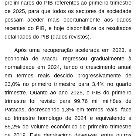
preliminares do PIB referentes ao primeiro trimestre
de 2025, para que todos os sectores da sociedade
possam aceder mais oportunamente aos dados
recentes do PIB, e hoje disponibiliza os resultados
detalhados do PIB (dados revistos).
Após uma recuperação acelerada em 2023, a
economia de Macau regressou gradualmente à
normalidade em 2024, tendo o crescimento anual
em termos reais descido progressivamente de
23,0% no primeiro trimestre para 3,4% no quarto
trimestre. Quanto ao ano 2025, o PIB do primeiro
trimestre foi revisto para 99,76 mil milhões de
Patacas, decrescendo 1,3% em termos reais, face
ao trimestre homólogo de 2024 e equivalendo a
85,2% do volume económico do primeiro trimestre
de 2019. Este decréscimo deveu-se, entre outros