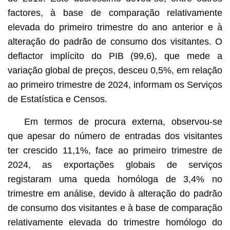
factores, à base de comparação relativamente
elevada do primeiro trimestre do ano anterior e à
alteração do padrão de consumo dos visitantes. O
deflactor implícito do PIB (99,6), que mede a
variação global de preços, desceu 0,5%, em relação
ao primeiro trimestre de 2024, informam os Serviços
de Estatística e Censos.
Em termos de procura externa, observou-se
que apesar do número de entradas dos visitantes
ter crescido 11,1%, face ao primeiro trimestre de
2024, as exportações globais de serviços
registaram uma queda homóloga de 3,4% no
trimestre em análise, devido à alteração do padrão
de consumo dos visitantes e à base de comparação
relativamente elevada do trimestre homólogo do