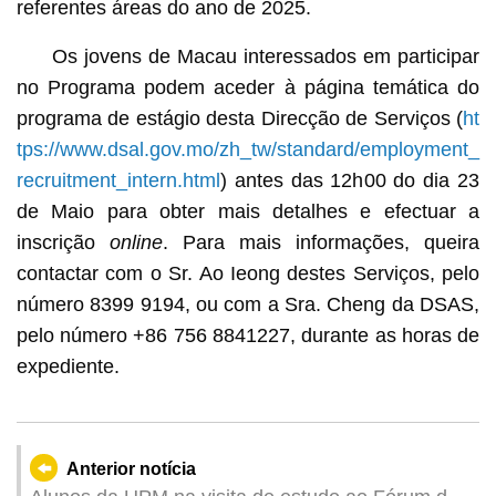
referentes áreas do ano de 2025.
Os jovens de Macau interessados em participar
no Programa podem aceder à página temática do
programa de estágio desta Direcção de Serviços (
ht
tps://www.dsal.gov.mo/zh_tw/standard/employment_
recruitment_intern.html
) antes das 12h00 do dia 23
de Maio para obter mais detalhes e efectuar a
inscrição
online
. Para mais informações, queira
contactar com o Sr. Ao Ieong destes Serviços, pelo
número 8399 9194, ou com a Sra. Cheng da DSAS,
pelo número +86 756 8841227, durante as horas de
expediente.
Anterior notícia