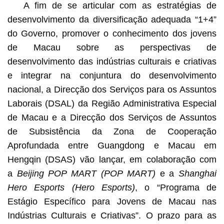
A fim de se articular com as estratégias de
desenvolvimento da diversificação adequada “1+4”
do Governo, promover o conhecimento dos jovens
de Macau sobre as perspectivas de
desenvolvimento das indústrias culturais e criativas
e integrar na conjuntura do desenvolvimento
nacional, a Direcção dos Serviços para os Assuntos
Laborais (DSAL) da Região Administrativa Especial
de Macau e a Direcção dos Serviços de Assuntos
de Subsistência da Zona de Cooperação
Aprofundada entre Guangdong e Macau em
Hengqin (DSAS) vão lançar, em colaboração com
a
Beijing POP MART (POP MART)
e a
Shanghai
Hero Esports (Hero Esports)
, o “Programa de
Estágio Específico para Jovens de Macau nas
Indústrias Culturais e Criativas”. O prazo para as