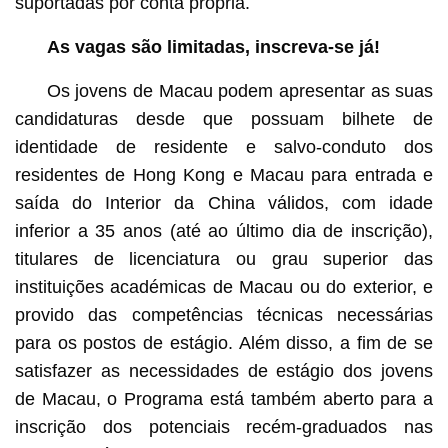
suportadas por conta própria.
As vagas são limitadas, inscreva-se já!
Os jovens de Macau podem apresentar as suas
candidaturas desde que possuam bilhete de
identidade de residente e salvo-conduto dos
residentes de Hong Kong e Macau para entrada e
saída do Interior da China válidos, com idade
inferior a 35 anos (até ao último dia de inscrição),
titulares de licenciatura ou grau superior das
instituições académicas de Macau ou do exterior, e
provido das competências técnicas necessárias
para os postos de estágio. Além disso, a fim de se
satisfazer as necessidades de estágio dos jovens
de Macau, o Programa está também aberto para a
inscrição dos potenciais recém-graduados nas