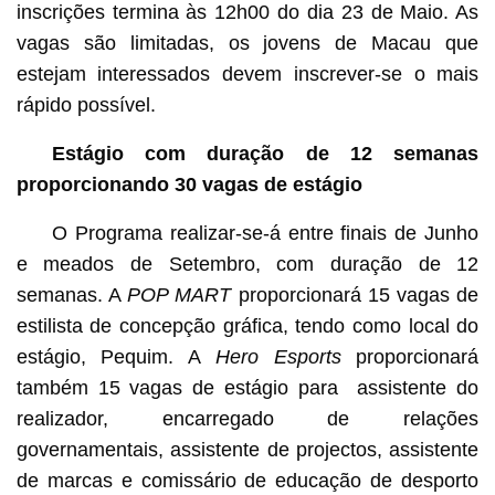
inscrições termina às 12h00 do dia 23 de Maio. As
vagas são limitadas, os jovens de Macau que
estejam interessados devem inscrever-se o mais
rápido possível.
Estágio com duração de 12 semanas
proporcionando 30 vagas de estágio
O Programa realizar-se-á entre finais de Junho
e meados de Setembro, com duração de 12
semanas. A
POP MART
proporcionará 15 vagas de
estilista de concepção gráfica, tendo como local do
estágio, Pequim. A
Hero Esports
proporcionará
também 15 vagas de estágio para assistente do
realizador, encarregado de relações
governamentais, assistente de projectos, assistente
de marcas e comissário de educação de desporto