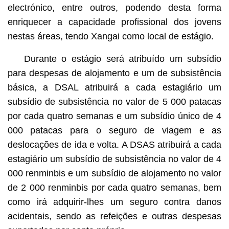
electrónico, entre outros, podendo desta forma
enriquecer a capacidade profissional dos jovens
nestas áreas, tendo Xangai como local de estágio.
Durante o estágio será atribuído um subsídio
para despesas de alojamento e um de subsistência
básica, a DSAL atribuirá a cada estagiário um
subsídio de subsistência no valor de 5 000 patacas
por cada quatro semanas e um subsídio único de 4
000 patacas para o seguro de viagem e as
deslocações de ida e volta. A DSAS atribuirá a cada
estagiário um subsídio de subsistência no valor de 4
000 renminbis e um subsídio de alojamento no valor
de 2 000 renminbis por cada quatro semanas, bem
como irá adquirir-lhes um seguro contra danos
acidentais, sendo as refeições e outras despesas