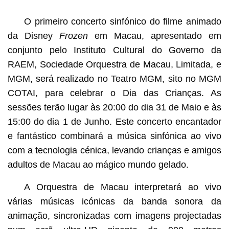
O primeiro concerto sinfónico do filme animado
da Disney
Frozen
em Macau, apresentado em
conjunto pelo Instituto Cultural do Governo da
RAEM, Sociedade Orquestra de Macau, Limitada, e
MGM, será realizado no Teatro MGM, sito no MGM
COTAI, para celebrar o Dia das Crianças. As
sessões terão lugar às 20:00 do dia 31 de Maio e às
15:00 do dia 1 de Junho. Este concerto encantador
e fantástico combinará a música sinfónica ao vivo
com a tecnologia cénica, levando crianças e amigos
adultos de Macau ao mágico mundo gelado.
A Orquestra de Macau interpretará ao vivo
várias músicas icónicas da banda sonora da
animação, sincronizadas com imagens projectadas