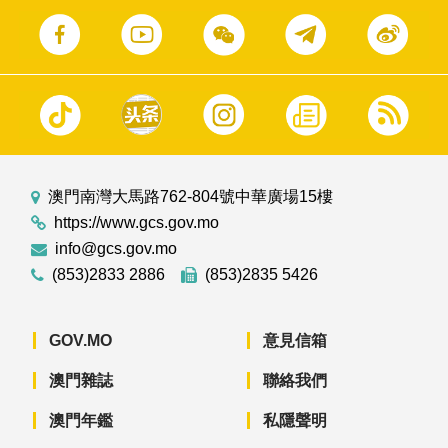
澳門南灣大馬路762-804號中華廣場15樓
https://www.gcs.gov.mo
info@gcs.gov.mo
(853)2833 2886
(853)2835 5426
GOV.MO
意見信箱
澳門雜誌
聯絡我們
澳門年鑑
私隱聲明