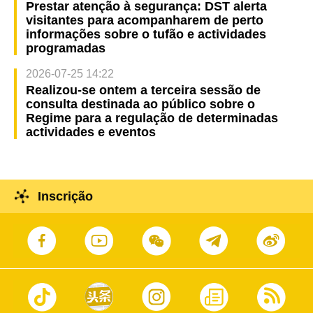
Prestar atenção à segurança: DST alerta
visitantes para acompanharem de perto
informações sobre o tufão e actividades
programadas
2026-07-25 14:22
Realizou-se ontem a terceira sessão de
consulta destinada ao público sobre o
Regime para a regulação de determinadas
actividades e eventos
Inscrição