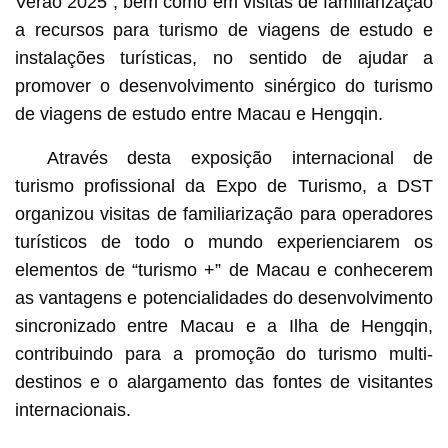
Verão 2025”, bem como em visitas de familiarização
a recursos para turismo de viagens de estudo e
instalações turísticas, no sentido de ajudar a
promover o desenvolvimento sinérgico do turismo
de viagens de estudo entre Macau e Hengqin.
Através desta exposição internacional de
turismo profissional da Expo de Turismo, a DST
organizou visitas de familiarização para operadores
turísticos de todo o mundo experienciarem os
elementos de “turismo +” de Macau e conhecerem
as vantagens e potencialidades do desenvolvimento
sincronizado entre Macau e a Ilha de Hengqin,
contribuindo para a promoção do turismo multi-
destinos e o alargamento das fontes de visitantes
internacionais.