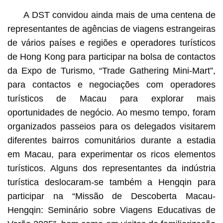
A DST convidou ainda mais de uma centena de
representantes de agências de viagens estrangeiras
de vários países e regiões e operadores turísticos
de Hong Kong para participar na bolsa de contactos
da Expo de Turismo, “Trade Gathering Mini-Mart”,
para contactos e negociações com operadores
turísticos de Macau para explorar mais
oportunidades de negócio. Ao mesmo tempo, foram
organizados passeios para os delegados visitarem
diferentes bairros comunitários durante a estadia
em Macau, para experimentar os ricos elementos
turísticos. Alguns dos representantes da indústria
turística deslocaram-se também a Hengqin para
participar na “Missão de Descoberta Macau-
Hengqin: Seminário sobre Viagens Educativas de