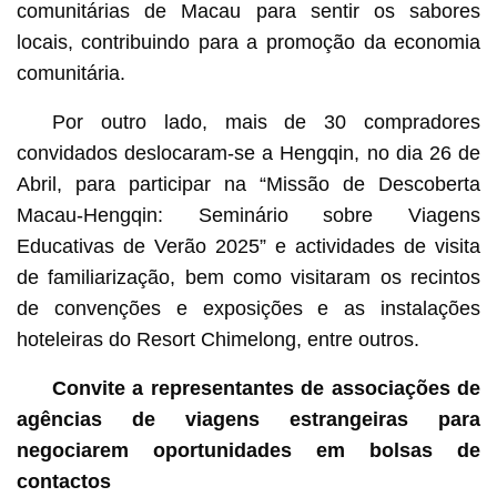
comunitárias de Macau para sentir os sabores
locais, contribuindo para a promoção da economia
comunitária.
Por outro lado, mais de 30 compradores
convidados deslocaram-se a Hengqin, no dia 26 de
Abril, para participar na “Missão de Descoberta
Macau-Hengqin: Seminário sobre Viagens
Educativas de Verão 2025” e actividades de visita
de familiarização, bem como visitaram os recintos
de convenções e exposições e as instalações
hoteleiras do Resort Chimelong, entre outros.
Convite a representantes de associações de
agências de viagens estrangeiras para
negociarem oportunidades em bolsas de
contactos