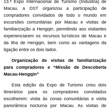
13.ª Expo Internacional de Turismo (Indústria) de
Macau, a DST organizou a participação de
compradores convidados de todo o mundo em
excursões comunitárias por Macau e visitas de
familiarização a Hengqin, permitindo aos visitantes
experienciarem os recursos turísticos de Macau e
da Ilha de Hengqin, bem como as vantagens da
ligação entre os dois lados.
Organização de visitas de familiarização
para compradores e “Missão de Descoberta
Macau-Hengqin”
Esta edição da Expo de Turismo criou dois
itinerários para os compradores convidados
escolherem: visita às zonas comunitárias e visita
panorâmica nocturna por Macau. As visitas de