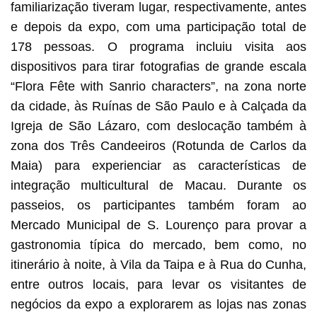
familiarização tiveram lugar, respectivamente, antes
e depois da expo, com uma participação total de
178 pessoas. O programa incluiu visita aos
dispositivos para tirar fotografias de grande escala
“Flora Fête with Sanrio characters”, na zona norte
da cidade, às Ruínas de São Paulo e à Calçada da
Igreja de São Lázaro, com deslocação também à
zona dos Três Candeeiros (Rotunda de Carlos da
Maia) para experienciar as características de
integração multicultural de Macau. Durante os
passeios, os participantes também foram ao
Mercado Municipal de S. Lourenço para provar a
gastronomia típica do mercado, bem como, no
itinerário à noite, à Vila da Taipa e à Rua do Cunha,
entre outros locais, para levar os visitantes de
negócios da expo a explorarem as lojas nas zonas