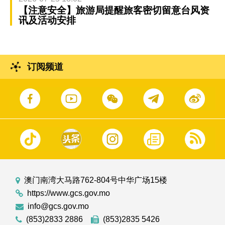
【注意安全】旅游局提醒旅客密切留意台风资
讯及活动安排
订阅频道
澳门南湾大马路762-804号中华广场15楼
https://www.gcs.gov.mo
info@gcs.gov.mo
(853)2833 2886
(853)2835 5426