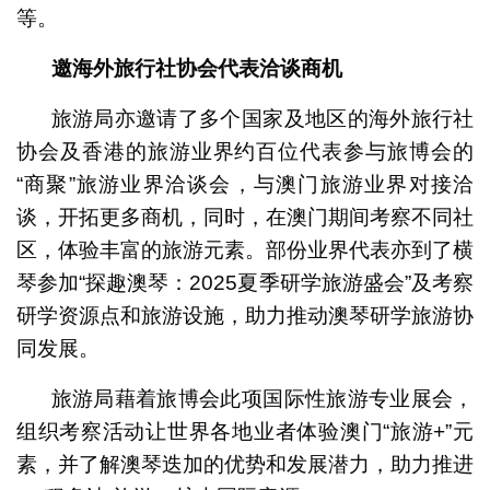
等。
邀海外旅行社协会代表洽谈商机
旅游局亦邀请了多个国家及地区的海外旅行社
协会及香港的旅游业界约百位代表参与旅博会的
“商聚”旅游业界洽谈会，与澳门旅游业界对接洽
谈，开拓更多商机，同时，在澳门期间考察不同社
区，体验丰富的旅游元素。部份业界代表亦到了横
琴参加“探趣澳琴：2025夏季研学旅游盛会”及考察
研学资源点和旅游设施，助力推动澳琴研学旅游协
同发展。
旅游局藉着旅博会此项国际性旅游专业展会，
组织考察活动让世界各地业者体验澳门“旅游+”元
素，并了解澳琴迭加的优势和发展潜力，助力推进