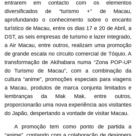
entrarem em contacto com os elementos
diversificados de “turismo +” de Macau,
aprofundando o conhecimento sobre o encanto
turístico de Macau, entre os dias 17 e 20 de Abril, a
DST, as seis empresas de turismo e lazer integrado,
a Air Macau, entre outros, realizam uma promoção
de grande escala no circuito comercial de Tóquio. A
transformação de Akihabara numa “Zona POP-UP
do Turismo de Macau”, com a combinação da
cultura “anime”, promoções especiais para viagens
a Macau, produtos de marca conjunta limitados e
lembranças da Mak Mak, entre outros,
proporcionarão uma nova experiência aos visitantes
do Japão, despertando a vontade de visitar Macau.
A promoção tem como ponto de partida a
“anime”, contando com a colaboração de designers