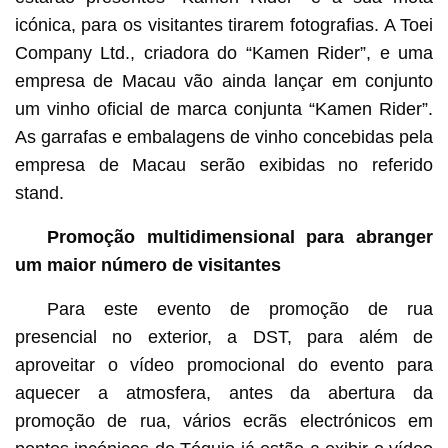
icónica, para os visitantes tirarem fotografias. A Toei
Company Ltd., criadora do “Kamen Rider”, e uma
empresa de Macau vão ainda lançar em conjunto
um vinho oficial de marca conjunta “Kamen Rider”.
As garrafas e embalagens de vinho concebidas pela
empresa de Macau serão exibidas no referido
stand.
Promoção multidimensional para abranger
um maior número de visitantes
Para este evento de promoção de rua
presencial no exterior, a DST, para além de
aproveitar o vídeo promocional do evento para
aquecer a atmosfera, antes da abertura da
promoção de rua, vários ecrãs electrónicos em