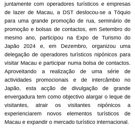
juntamente com operadores turísticos e empresas
de lazer de Macau, a DST deslocou-se a Tóquio
para uma grande promoção de rua, seminário de
promoção e bolsas de contactos, em Setembro do
mesmo ano, participou na Expo de Turismo do
Japão 2024 e, em Dezembro, organizou uma
delegação de operadores turísticos nipónicos para
visitar Macau e participar numa bolsa de contactos.
Aproveitando a realização de uma série de
actividades promocionais e de intercâmbio no
Japão, esta acção de divulgação de grande
envergadura tem como objectivo alargar o leque de
visitantes, atrair os visitantes nipónicos a
experienciarem novos elementos turísticos de
Macau e expandir o mercado turístico internacional.