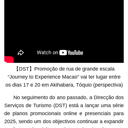
【DST】Promoção de rua de grande escala
“Journey to Experience Macao” vai ter lugar entre
os dias 17 e 20 em Akihabara, Tóquio (perspectiva)
No seguimento do ano passado, a Direcção dos
Serviços de Turismo (DST) está a lançar uma série
de planos promocionais online e presenciais para
2025, sendo um dos objectivos continuar a expandir