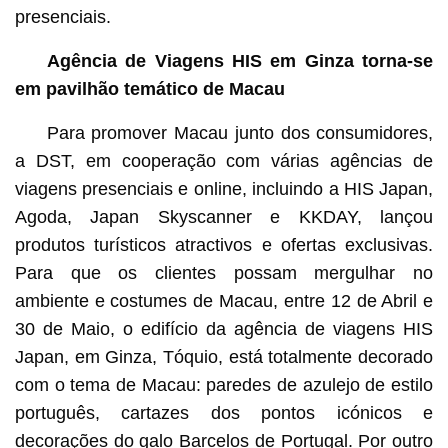
presenciais.
Agência de Viagens HIS em Ginza torna-se
em pavilhão temático de Macau
Para promover Macau junto dos consumidores,
a DST, em cooperação com várias agências de
viagens presenciais e online, incluindo a HIS Japan,
Agoda, Japan Skyscanner e KKDAY, lançou
produtos turísticos atractivos e ofertas exclusivas.
Para que os clientes possam mergulhar no
ambiente e costumes de Macau, entre 12 de Abril e
30 de Maio, o edifício da agência de viagens HIS
Japan, em Ginza, Tóquio, está totalmente decorado
com o tema de Macau: paredes de azulejo de estilo
português, cartazes dos pontos icónicos e
decorações do galo Barcelos de Portugal. Por outro