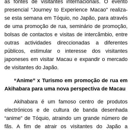
as fontes de visitantes internacionais. O evento
presencial “Journey to Experience Macao” realiza-
se esta semana em Tóquio, no Japão, para através
de uma promoção de rua, seminário de promoção,
bolsas de contactos e visitas de intercâmbio, entre
outras actividades direccionadas a diferentes
públicos, estimular o interesse dos visitantes
japoneses em visitar Macau e expandir o mercado
de visitantes do Japão.
“Anime” x Turismo em promoção de rua em
Akihabara para uma nova perspectiva de Macau
Akihabara é um famoso centro de produtos
electrónicos e de cultura de banda desenhada
“anime” de Tóquio, atraindo um grande número de
fãs. A fim de atrair os visitantes do Japão a