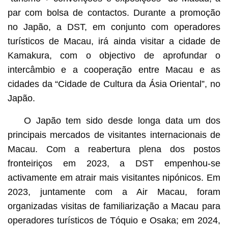
par com bolsa de contactos. Durante a promoção
no Japão, a DST, em conjunto com operadores
turísticos de Macau, irá ainda visitar a cidade de
Kamakura, com o objectivo de aprofundar o
intercâmbio e a cooperação entre Macau e as
cidades da “Cidade de Cultura da Ásia Oriental”, no
Japão.
O Japão tem sido desde longa data um dos
principais mercados de visitantes internacionais de
Macau. Com a reabertura plena dos postos
fronteiriços em 2023, a DST empenhou-se
activamente em atrair mais visitantes nipónicos. Em
2023, juntamente com a Air Macau, foram
organizadas visitas de familiarização a Macau para
operadores turísticos de Tóquio e Osaka; em 2024,