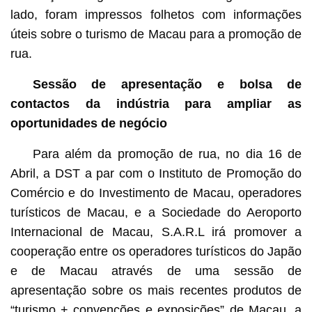
lado, foram impressos folhetos com informações
úteis sobre o turismo de Macau para a promoção de
rua.
Sessão de apresentação e bolsa de
contactos da indústria para ampliar as
oportunidades de negócio
Para além da promoção de rua, no dia 16 de
Abril, a DST a par com o Instituto de Promoção do
Comércio e do Investimento de Macau, operadores
turísticos de Macau, e a Sociedade do Aeroporto
Internacional de Macau, S.A.R.L irá promover a
cooperação entre os operadores turísticos do Japão
e de Macau através de uma sessão de
apresentação sobre os mais recentes produtos de
“turismo + convenções e exposições” de Macau, a