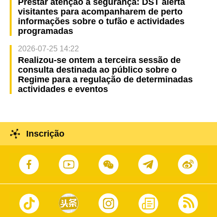
Prestar atenção à segurança: DST alerta
visitantes para acompanharem de perto
informações sobre o tufão e actividades
programadas
2026-07-25 14:22
Realizou-se ontem a terceira sessão de
consulta destinada ao público sobre o
Regime para a regulação de determinadas
actividades e eventos
Inscrição