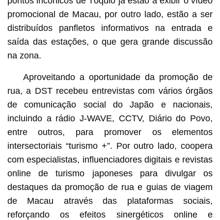
pontos incónicos de Tóquio já estão a exibir o vídeo
promocional de Macau, por outro lado, estão a ser
distribuídos panfletos informativos na entrada e
saída das estações, o que gera grande discussão
na zona.
Aproveitando a oportunidade da promoção de
rua, a DST recebeu entrevistas com vários órgãos
de comunicação social do Japão e nacionais,
incluindo a rádio J-WAVE, CCTV, Diário do Povo,
entre outros, para promover os elementos
intersectoriais “turismo +”. Por outro lado, coopera
com especialistas, influenciadores digitais e revistas
online de turismo japoneses para divulgar os
destaques da promoção de rua e guias de viagem
de Macau através das plataformas sociais,
reforçando os efeitos sinergéticos online e