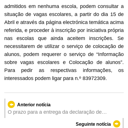
admitidos em nenhuma escola, podem consultar a
situação de vagas escolares, a partir do dia 15 de
Abril e através da página electrónica temática acima
referida, e proceder à inscrição por iniciativa própria
nas escolas que ainda aceitem inscrições. Se
necessitarem de utilizar o serviço de colocação de
alunos, podem requerer o serviço de “Informação
sobre vagas escolares e Colocação de alunos”.
Para pedir as respectivas informações, os
interessados podem ligar para n.º 83972309.
Anterior notícia
O prazo para a entrega da declaração de
rendimentos do Imposto Profissional pelos
Seguinte notícia
contribuintes do 2.º Grupo com contabilidade