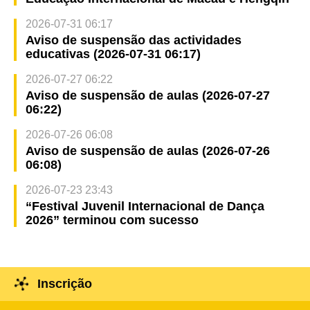
2026-07-31 06:17
Aviso de suspensão das actividades
educativas (2026-07-31 06:17)
2026-07-27 06:22
Aviso de suspensão de aulas (2026-07-27
06:22)
2026-07-26 06:08
Aviso de suspensão de aulas (2026-07-26
06:08)
2026-07-23 23:43
“Festival Juvenil Internacional de Dança
2026” terminou com sucesso
Inscrição