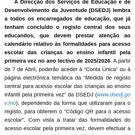
A Direcção dos Serviços de Educação e de
Desenvolvimento da Juventude (DSEDJ) lembra
a todos os encarregados de educação, que já
tenham concluído o registo central dos seus
educandos, que devem prestar atenção ao
calendário relativo às formalidades para acesso
escolar das crianças ao ensino infantil pela
primeira vez no ano lectivo de 2025/2026
. A partir
de 7 de Abril, poderão aceder à “Conta Única” ou à
página electrónica temática da “Medida de registo
central para acesso escolar das crianças ao ensino
infantil pela primeira vez” da DSEDJ (
www.dsedj.go
v.mo
), dependendo da forma que utilizaram para o
registo, para obterem o “Código QR para o acesso
escolar”. Com vista a tratar das formalidades do
acesso escolar pela primeira vez, devem efectuar a