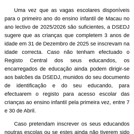
Uma vez que as vagas escolares disponíveis
para o primeiro ano do ensino infantil de Macau no
ano lectivo de 2025/2026 são suficientes, a DSEDJ
sugere que as crianças que completem 3 anos de
idade em 31 de Dezembro de 2025 se inscrevam na
idade correcta. Caso não tenham efectuado o
Registo Central dos seus educandos, os
encarregados de educação ainda podem dirigir-se
aos balcões da DSEDJ, munidos do seu documento
de identificação e do seu educando, para
efectuarem o registo para acesso escolar das
crianças ao ensino infantil pela primeira vez, entre 7
e 30 de Abril.
Caso pretendam inscrever os seus educandos
noutras escolas ou se estes ainda não tiverem sido