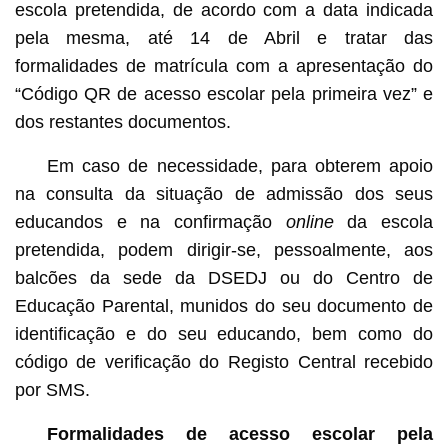
escola pretendida, de acordo com a data indicada
pela mesma, até 14 de Abril e tratar das
formalidades de matrícula com a apresentação do
“Código QR de acesso escolar pela primeira vez” e
dos restantes documentos.
Em caso de necessidade, para obterem apoio
na consulta da situação de admissão dos seus
educandos e na confirmação
online
da escola
pretendida, podem dirigir-se, pessoalmente, aos
balcões da sede da DSEDJ ou do Centro de
Educação Parental, munidos do seu documento de
identificação e do seu educando, bem como do
código de verificação do Registo Central recebido
por SMS.
Formalidades de acesso escolar pela