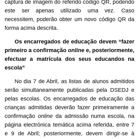
captura de imagem do referido código QR, podendo
este ser apenas utilizado uma vez. Caso
necessitem, poderão obter um novo código QR da
forma acima descrita.
Os encarregados de educação devem “fazer
primeiro a confirmação
online
e, posteriormente,
efectuar a matrícula dos seus educandos na
escola”
No dia 7 de Abril, as listas de alunos admitidos
serão simultaneamente publicadas pela DSEDJ e
pelas escolas. Os encarregados de educação das
crianças admitidas deverão fazer primeiramente a
confirmação
online
da admissão numa escola, na
página electrónica temática acima referida, entre 7
e 9 de Abril; posteriormente, devem dirigir-se à