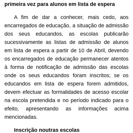
primeira vez para alunos em lista de espera
A fim de dar a conhecer, mais cedo, aos
encarregados de educação, a situação de admissão
dos seus educandos, as escolas publicarão
sucessivamente as listas de admissão de alunos
em lista de espera a partir de 10 de Abril, devendo
os encarregados de educação permanecer atentos
à forma de notificação de admissão das escolas
onde os seus educandos foram inscritos; se os
educandos em lista de espera forem admitidos,
devem efectuar as formalidades de acesso escolar
na escola pretendida e no período indicado para o
efeito, apresentando as informações acima
mencionadas.
Inscrição noutras escolas