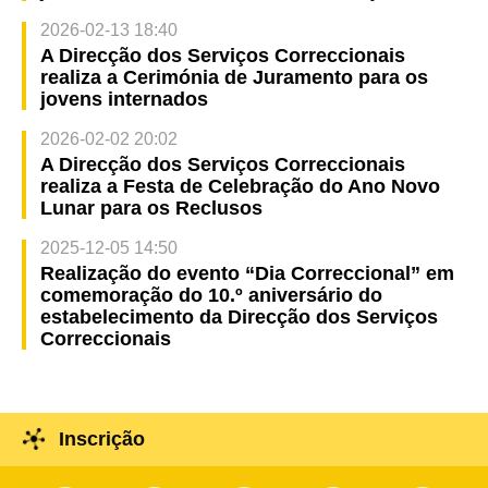
2026-02-13 18:40
A Direcção dos Serviços Correccionais
realiza a Cerimónia de Juramento para os
jovens internados
2026-02-02 20:02
A Direcção dos Serviços Correccionais
realiza a Festa de Celebração do Ano Novo
Lunar para os Reclusos
2025-12-05 14:50
Realização do evento “Dia Correccional” em
comemoração do 10.º aniversário do
estabelecimento da Direcção dos Serviços
Correccionais
Inscrição