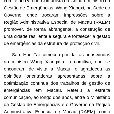
comité do Partido Comunista da China e ministro da
Gestão de Emergências, Wang Xiangxi, na Sede do
Governo, onde trocaram impressões sobre a
Região Administrativa Especial de Macau (RAEM)
promover, de forma abrangente, a construção de
uma cidade resiliente e segura e fortalecer a gestão
de emergências da estrutura de protecção civil.
Sam Hou Fai começou por dar as boas-vindas
ao ministro Wang Xiangxi e à comitiva, que se
encontram de visita a Macau, e agradeceu as
opiniões orientadoras apresentadas sobre a
optimização contínua dos trabalhos de gestão de
emergências em Macau. Referiu a estreita
comunicação, ao longo dos anos, entre o Ministério
da Gestão de Emergências e o Governo da Região
Administrativa Especial de Macau (RAEM), como