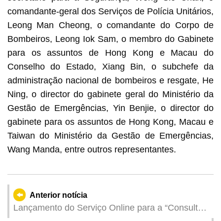
comandante-geral dos Serviços de Polícia Unitários,
Leong Man Cheong, o comandante do Corpo de
Bombeiros, Leong Iok Sam, o membro do Gabinete
para os assuntos de Hong Kong e Macau do
Conselho do Estado, Xiang Bin, o subchefe da
administração nacional de bombeiros e resgate, He
Ning, o director do gabinete geral do Ministério da
Gestão de Emergências, Yin Benjie, o director do
gabinete para os assuntos de Hong Kong, Macau e
Taiwan do Ministério da Gestão de Emergências,
Wang Manda, entre outros representantes.
Anterior notícia
Lançamento do Serviço Online para a “Consulta
do Horário de Visita aos Reclusos” pela Direcção