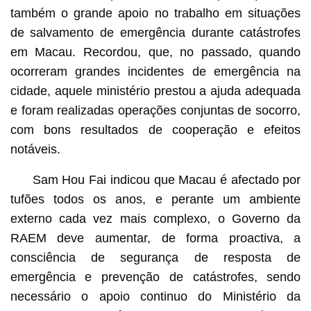
também o grande apoio no trabalho em situações
de salvamento de emergência durante catástrofes
em Macau. Recordou, que, no passado, quando
ocorreram grandes incidentes de emergência na
cidade, aquele ministério prestou a ajuda adequada
e foram realizadas operações conjuntas de socorro,
com bons resultados de cooperação e efeitos
notáveis.
Sam Hou Fai indicou que Macau é afectado por
tufões todos os anos, e perante um ambiente
externo cada vez mais complexo, o Governo da
RAEM deve aumentar, de forma proactiva, a
consciência de segurança de resposta de
emergência e prevenção de catástrofes, sendo
necessário o apoio continuo do Ministério da