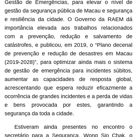
Gestão de Emergências, para elevar o nível de
gestão da segurança pública de Macau e segurança
e resiliência da cidade. O Governo da RAEM dá
importância elevada aos trabalhos relacionados
com a prevenção, redução e salvamento de
catástrofes, e publicou, em 2019, o “Plano decenal
de prevenção e redução de desastres em Macau
(2019-2028)”, para optimizar ainda mais o sistema
de gestão de emergência para incidentes súbitos,
aumentar as capacidades de resposta global,
acrescentando que espera reduzir eficazmente a
ocorrência de grandes incidentes e a perda de vidas
e bens provocada por estes, garantindo a
segurança da toda a cidade.
Estiveram ainda presentes no encontro o
secretário para a Segurança, Wong Sio Chak, o