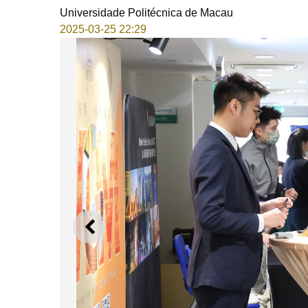
Universidade Politécnica de Macau
2025-03-25 22:29
ANTERIOR