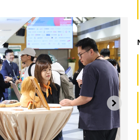
SEGUI