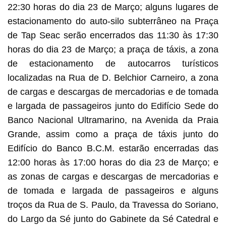
22:30 horas do dia 23 de Março; alguns lugares de
estacionamento do auto-silo subterrâneo na Praça
de Tap Seac serão encerrados das 11:30 às 17:30
horas do dia 23 de Março; a praça de táxis, a zona
de estacionamento de autocarros turísticos
localizadas na Rua de D. Belchior Carneiro, a zona
de cargas e descargas de mercadorias e de tomada
e largada de passageiros junto do Edifício Sede do
Banco Nacional Ultramarino, na Avenida da Praia
Grande, assim como a praça de táxis junto do
Edifício do Banco B.C.M. estarão encerradas das
12:00 horas às 17:00 horas do dia 23 de Março; e
as zonas de cargas e descargas de mercadorias e
de tomada e largada de passageiros e alguns
troços da Rua de S. Paulo, da Travessa do Soriano,
do Largo da Sé junto do Gabinete da Sé Catedral e