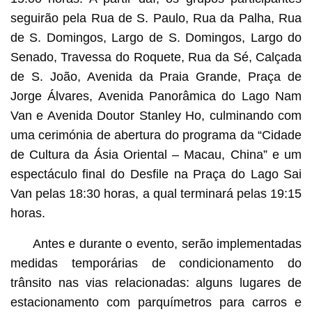
seguirão pela Rua de S. Paulo, Rua da Palha, Rua
de S. Domingos, Largo de S. Domingos, Largo do
Senado, Travessa do Roquete, Rua da Sé, Calçada
de S. João, Avenida da Praia Grande, Praça de
Jorge Álvares, Avenida Panorâmica do Lago Nam
Van e Avenida Doutor Stanley Ho, culminando com
uma cerimónia de abertura do programa da “Cidade
de Cultura da Ásia Oriental – Macau, China” e um
espectáculo final do Desfile na Praça do Lago Sai
Van pelas 18:30 horas, a qual terminará pelas 19:15
horas.
Antes e durante o evento, serão implementadas
medidas temporárias de condicionamento do
trânsito nas vias relacionadas: alguns lugares de
estacionamento com parquímetros para carros e