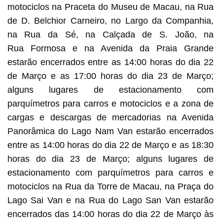
motociclos na Praceta do Museu de Macau, na Rua
de D. Belchior Carneiro, no Largo da Companhia,
na Rua da Sé, na Calçada de S. João, na
Rua Formosa e na Avenida da Praia Grande
estarão encerrados entre as 14:00 horas do dia 22
de Março e as 17:00 horas do dia 23 de Março;
alguns lugares de estacionamento com
parquímetros para carros e motociclos e a zona de
cargas e descargas de mercadorias na Avenida
Panorâmica do Lago Nam Van estarão encerrados
entre as 14:00 horas do dia 22 de Março e as 18:30
horas do dia 23 de Março; alguns lugares de
estacionamento com parquímetros para carros e
motociclos na Rua da Torre de Macau, na Praça do
Lago Sai Van e na Rua do Lago San Van estarão
encerrados das 14:00 horas do dia 22 de Março às