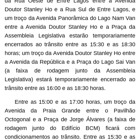
da Rua Oeste de Entre Lagos entre a Avenida
Doutor Stanley Ho e a Rua Sul de Entre Lagos, e
um troço da Avenida Panorâmica do Lago Nam Van
entre a Avenida Doutor Stanley Ho e a Praça da
Assembleia Legislativa estarão temporariamente
encerrados ao trânsito entre as 15:30 e as 18:30
horas; um troço da Avenida Doutor Stanley Ho entre
a Avenida da República e a Praça do Lago Sai Van
(a faixa de rodagem junto da Assembleia
Legislativa) estará temporariamente encerrado ao
trânsito entre as 16:00 e as 18:30 horas.
Entre as 15:00 e as 17:00 horas, um troço da
Avenida da Praia Grande entre o Pavilhão
Octogonal e a Praça de Jorge Álvares (a faixa de
rodagem junto do Edifício BCM) ficará com
condicionamentos ao trânsito. Entre as 15:30 e as