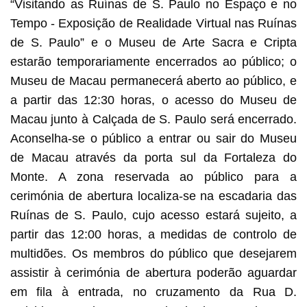
“Visitando as Ruínas de S. Paulo no Espaço e no
Tempo - Exposição de Realidade Virtual nas Ruínas
de S. Paulo” e o Museu de Arte Sacra e Cripta
estarão temporariamente encerrados ao público; o
Museu de Macau permanecerá aberto ao público, e
a partir das 12:30 horas, o acesso do Museu de
Macau junto à Calçada de S. Paulo será encerrado.
Aconselha-se o público a entrar ou sair do Museu
de Macau através da porta sul da Fortaleza do
Monte. A zona reservada ao público para a
cerimónia de abertura localiza-se na escadaria das
Ruínas de S. Paulo, cujo acesso estará sujeito, a
partir das 12:00 horas, a medidas de controlo de
multidões. Os membros do público que desejarem
assistir à cerimónia de abertura poderão aguardar
em fila à entrada, no cruzamento da Rua D.