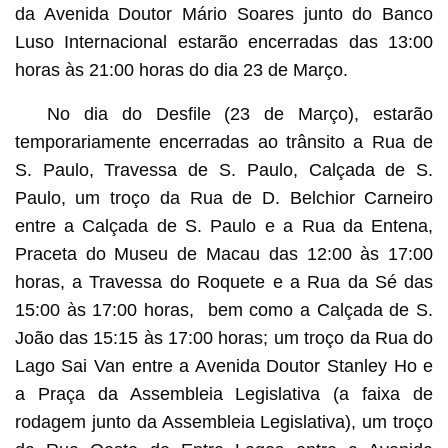
da Avenida Doutor Mário Soares junto do Banco
Luso Internacional estarão encerradas das 13:00
horas às 21:00 horas do dia 23 de Março.
No dia do Desfile (23 de Março), estarão
temporariamente encerradas ao trânsito a Rua de
S. Paulo, Travessa de S. Paulo, Calçada de S.
Paulo, um troço da Rua de D. Belchior Carneiro
entre a Calçada de S. Paulo e a Rua da Entena,
Praceta do Museu de Macau das 12:00 às 17:00
horas, a Travessa do Roquete e a Rua da Sé das
15:00 às 17:00 horas, bem como a Calçada de S.
João das 15:15 às 17:00 horas; um troço da Rua do
Lago Sai Van entre a Avenida Doutor Stanley Ho e
a Praça da Assembleia Legislativa (a faixa de
rodagem junto da Assembleia Legislativa), um troço