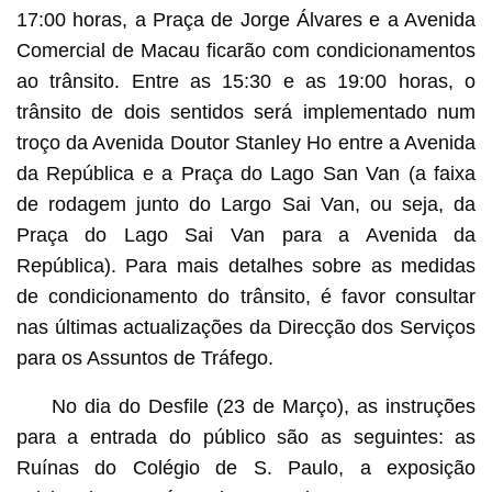
17:00 horas, a Praça de Jorge Álvares e a Avenida
Comercial de Macau ficarão com condicionamentos
ao trânsito. Entre as 15:30 e as 19:00 horas, o
trânsito de dois sentidos será implementado num
troço da Avenida Doutor Stanley Ho entre a Avenida
da República e a Praça do Lago San Van (a faixa
de rodagem junto do Largo Sai Van, ou seja, da
Praça do Lago Sai Van para a Avenida da
República). Para mais detalhes sobre as medidas
de condicionamento do trânsito, é favor consultar
nas últimas actualizações da Direcção dos Serviços
para os Assuntos de Tráfego.
No dia do Desfile (23 de Março), as instruções
para a entrada do público são as seguintes: as
Ruínas do Colégio de S. Paulo, a exposição