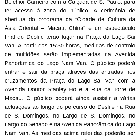
Belchior Carneiro com a Calçada de S. Paulo, para
ter acesso à zona do público. A cerimónia de
abertura do programa da “Cidade de Cultura da
Ásia Oriental – Macau, China” e um espectáculo
final do Desfile terão lugar na Praça do Lago Sai
Van. A partir das 15:30 horas, medidas de controlo
de multidões serão implementadas na Avenida
Panorâmica do Lago Nam Van. O público poderá
entrar e sair da praça através das entradas nos
cruzamentos da Praça do Lago Sai Van com a
Avenida Doutor Stanley Ho e a Rua da Torre de
Macau. O público poderá ainda assistir a várias
actuações ao longo do percurso do Desfile na Rua
de S. Domingos, no Largo de S. Domingos, no
Largo do Senado e na Avenida Panorâmica do Lago
Nam Van. As medidas acima referidas poderão ser