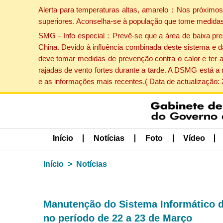
Alerta para temperaturas altas, amarelo：Nos próximos 
superiores. Aconselha-se à população que tome medidas
SMG－Info especial：Prevê-se que a área de baixa pressão
China. Devido à influência combinada deste sistema e d
deve tomar medidas de prevenção contra o calor e ter 
rajadas de vento fortes durante a tarde. A DSMG está a
e as informações mais recentes.( Data de actualização:
Início
Notícias
Foto
Vídeo
Início
Notícias
Manutenção do Sistema Informático d
no período de 22 a 23 de Março