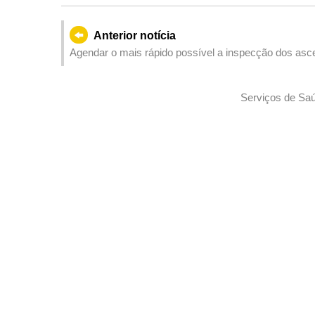
Anterior notícia
Agendar o mais rápido possível a inspecção dos as
Serviços de Saúd