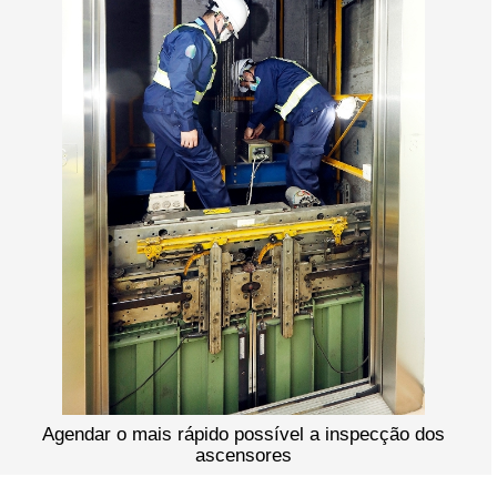
Agendar o mais rápido possível a inspecção dos
ascensores