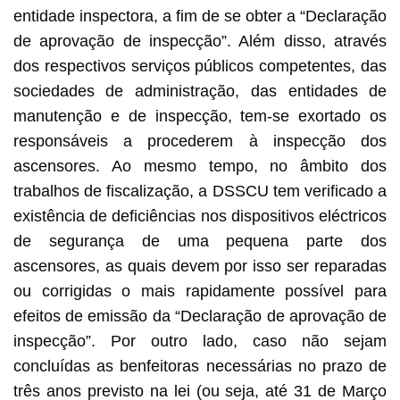
entidade inspectora, a fim de se obter a “Declaração
de aprovação de inspecção”. Além disso, através
dos respectivos serviços públicos competentes, das
sociedades de administração, das entidades de
manutenção e de inspecção, tem-se exortado os
responsáveis a procederem à inspecção dos
ascensores. Ao mesmo tempo, no âmbito dos
trabalhos de fiscalização, a DSSCU tem verificado a
existência de deficiências nos dispositivos eléctricos
de segurança de uma pequena parte dos
ascensores, as quais devem por isso ser reparadas
ou corrigidas o mais rapidamente possível para
efeitos de emissão da “Declaração de aprovação de
inspecção”. Por outro lado, caso não sejam
concluídas as benfeitoras necessárias no prazo de
três anos previsto na lei (ou seja, até 31 de Março