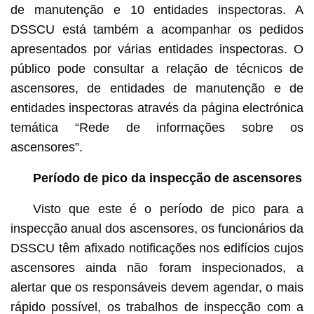
de manutenção e 10 entidades inspectoras. A
DSSCU está também a acompanhar os pedidos
apresentados por várias entidades inspectoras. O
público pode consultar a relação de técnicos de
ascensores, de entidades de manutenção e de
entidades inspectoras através da página electrónica
temática “Rede de informações sobre os
ascensores”.
Período de pico da inspecção de ascensores
Visto que este é o período de pico para a
inspecção anual dos ascensores, os funcionários da
DSSCU têm afixado notificações nos edifícios cujos
ascensores ainda não foram inspecionados, a
alertar que os responsáveis devem agendar, o mais
rápido possível, os trabalhos de inspecção com a