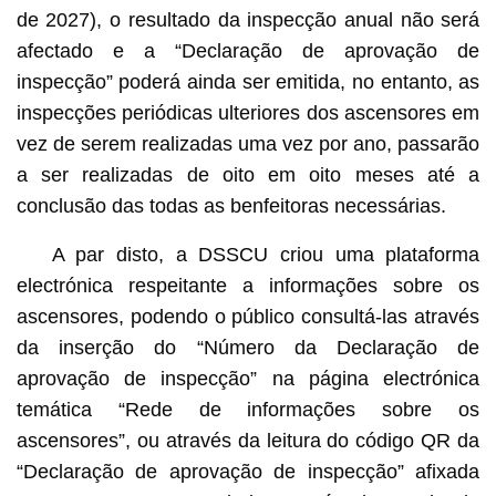
de 2027), o resultado da inspecção anual não será
afectado e a “Declaração de aprovação de
inspecção” poderá ainda ser emitida, no entanto, as
inspecções periódicas ulteriores dos ascensores em
vez de serem realizadas uma vez por ano, passarão
a ser realizadas de oito em oito meses até a
conclusão das todas as benfeitoras necessárias.
A par disto, a DSSCU criou uma plataforma
electrónica respeitante a informações sobre os
ascensores, podendo o público consultá-las através
da inserção do “Número da Declaração de
aprovação de inspecção” na página electrónica
temática “Rede de informações sobre os
ascensores”, ou através da leitura do código QR da
“Declaração de aprovação de inspecção” afixada