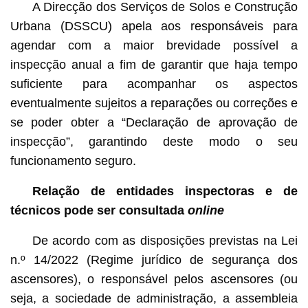
A Direcção dos Serviços de Solos e Construção
Urbana (DSSCU) apela aos responsáveis para
agendar com a maior brevidade possível a
inspecção anual a fim de garantir que haja tempo
suficiente para acompanhar os aspectos
eventualmente sujeitos a reparações ou correções e
se poder obter a “Declaração de aprovação de
inspecção”, garantindo deste modo o seu
funcionamento seguro.
Relação de entidades inspectoras e de
técnicos pode ser consultada
online
De acordo com as disposições previstas na Lei
n.º 14/2022 (Regime jurídico de segurança dos
ascensores), o responsável pelos ascensores (ou
seja, a sociedade de administração, a assembleia