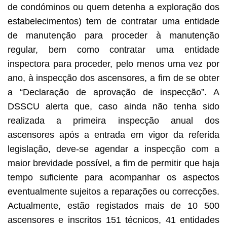
de condóminos ou quem detenha a exploração dos
estabelecimentos) tem de contratar uma entidade
de manutenção para proceder à manutenção
regular, bem como contratar uma entidade
inspectora para proceder, pelo menos uma vez por
ano, à inspecção dos ascensores, a fim de se obter
a “Declaração de aprovação de inspecção”. A
DSSCU alerta que, caso ainda não tenha sido
realizada a primeira inspecção anual dos
ascensores após a entrada em vigor da referida
legislação, deve-se agendar a inspecção com a
maior brevidade possível, a fim de permitir que haja
tempo suficiente para acompanhar os aspectos
eventualmente sujeitos a reparações ou correcções.
Actualmente, estão registados mais de 10 500
ascensores e inscritos 151 técnicos, 41 entidades