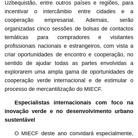
Uzbequistão, entre outros países e regiões, para
incentivar o intercâmbio entre cidades e a
cooperação empresarial. Ademais, serão
organizadas cinco sessões de bolsas de contactos
temáticas para compradores e visitantes
profissionais nacionais e estrangeiros, com vista a
criar oportunidades de encontro e cooperação, no
sentido de ajudar todas as partes envolvidas a
explorarem uma ampla gama de oportunidades de
cooperação verde internacional e de estimular o
processo de mercantilização do MIECF.
Especialistas internacionais com foco na
inovação verde e no desenvolvimento urbano
sustentável
O MIECF deste ano convidará especialmente,