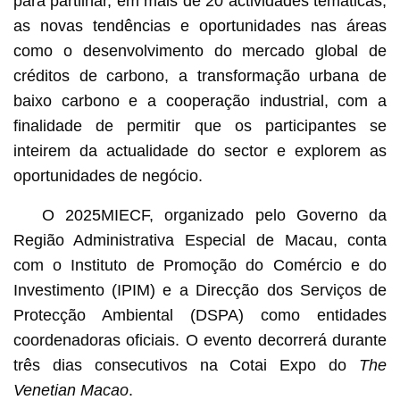
para partilhar, em mais de 20 actividades temáticas,
as novas tendências e oportunidades nas áreas
como o desenvolvimento do mercado global de
créditos de carbono, a transformação urbana de
baixo carbono e a cooperação industrial, com a
finalidade de permitir que os participantes se
inteirem da actualidade do sector e explorem as
oportunidades de negócio.
O 2025MIECF, organizado pelo Governo da
Região Administrativa Especial de Macau, conta
com o Instituto de Promoção do Comércio e do
Investimento (IPIM) e a Direcção dos Serviços de
Protecção Ambiental (DSPA) como entidades
coordenadoras oficiais. O evento decorrerá durante
três dias consecutivos na Cotai Expo do
The
Venetian Macao
.