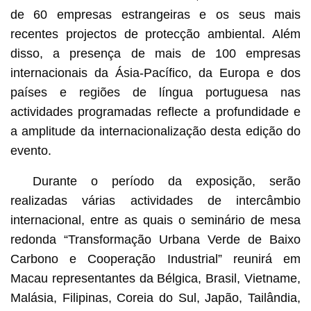
de 60 empresas estrangeiras e os seus mais
recentes projectos de protecção ambiental. Além
disso, a presença de mais de 100 empresas
internacionais da Ásia-Pacífico, da Europa e dos
países e regiões de língua portuguesa nas
actividades programadas reflecte a profundidade e
a amplitude da internacionalização desta edição do
evento.
Durante o período da exposição, serão
realizadas várias actividades de intercâmbio
internacional, entre as quais o seminário de mesa
redonda “Transformação Urbana Verde de Baixo
Carbono e Cooperação Industrial” reunirá em
Macau representantes da Bélgica, Brasil, Vietname,
Malásia, Filipinas, Coreia do Sul, Japão, Tailândia,