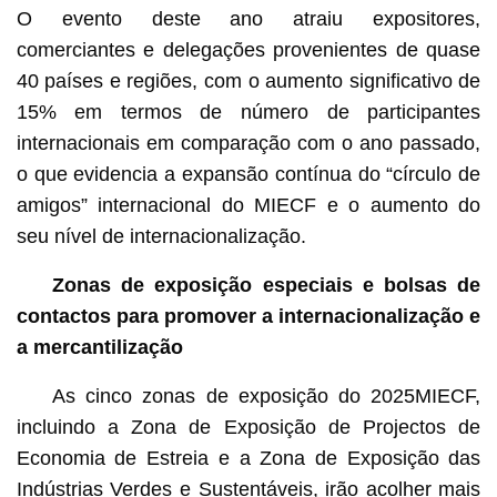
O evento deste ano atraiu expositores,
comerciantes e delegações provenientes de quase
40 países e regiões, com o aumento significativo de
15% em termos de número de participantes
internacionais em comparação com o ano passado,
o que evidencia a expansão contínua do “círculo de
amigos” internacional do MIECF e o aumento do
seu nível de internacionalização.
Zonas de exposição especiais e bolsas de
contactos para promover a internacionalização e
a mercantilização
As cinco zonas de exposição do 2025MIECF,
incluindo a Zona de Exposição de Projectos de
Economia de Estreia e a Zona de Exposição das
Indústrias Verdes e Sustentáveis, irão acolher mais