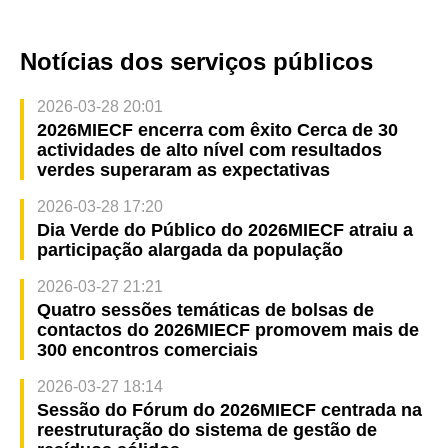
Notícias dos serviços públicos
2026-03-28 20:01
2026MIECF encerra com êxito Cerca de 30
actividades de alto nível com resultados
verdes superaram as expectativas
2026-03-28 17:20
Dia Verde do Público do 2026MIECF atraiu a
participação alargada da população
2026-03-27 21:21
Quatro sessões temáticas de bolsas de
contactos do 2026MIECF promovem mais de
300 encontros comerciais
2026-03-27 18:14
Sessão do Fórum do 2026MIECF centrada na
reestruturação do sistema de gestão de