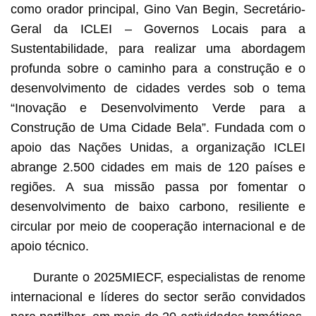
como orador principal, Gino Van Begin, Secretário-
Geral da ICLEI – Governos Locais para a
Sustentabilidade, para realizar uma abordagem
profunda sobre o caminho para a construção e o
desenvolvimento de cidades verdes sob o tema
“Inovação e Desenvolvimento Verde para a
Construção de Uma Cidade Bela”. Fundada com o
apoio das Nações Unidas, a organização ICLEI
abrange 2.500 cidades em mais de 120 países e
regiões. A sua missão passa por fomentar o
desenvolvimento de baixo carbono, resiliente e
circular por meio de cooperação internacional e de
apoio técnico.
Durante o 2025MIECF, especialistas de renome
internacional e líderes do sector serão convidados