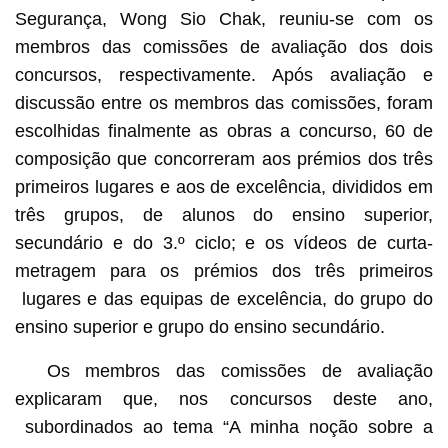
Segurança, Wong Sio Chak, reuniu-se com os
membros das comissões de avaliação dos dois
concursos, respectivamente. Após avaliação e
discussão entre os membros das comissões, foram
escolhidas finalmente as obras a concurso, 60 de
composição que concorreram aos prémios dos três
primeiros lugares e aos de excelência, divididos em
três grupos, de alunos do ensino superior,
secundário e do 3.º ciclo; e os vídeos de curta-
metragem para os prémios dos três primeiros
lugares e das equipas de excelência, do grupo do
ensino superior e grupo do ensino secundário.
Os membros das comissões de avaliação
explicaram que, nos concursos deste ano,
subordinados ao tema “A minha noção sobre a