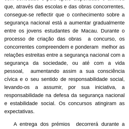
que, através das escolas e das obras concorrentes,
consegue-se reflectir que o conhecimento sobre a
segurança nacional está a aumentar gradualmente
entre os jovens estudantes de Macau. Durante o
processo de criação das obras a concurso, os
concorrentes compreendem e ponderam melhor as
relações estreitas entre a segurança nacional com a
segurança da sociedade, ou até com a vida
pessoal, aumentando assim a sua consciência
cívica e o seu sentido de responsabilidade social,
levando-os a assumir, por sua iniciativa, a
responsabilidade na defesa da segurança nacional
e estabilidade social. Os concursos atingiram as
expectativas.
A entrega dos prémios decorrerá durante a