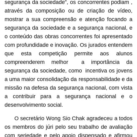
segurança da sociedade”, os concorrentes podiam ,
através da composição ou de criação de vídeo,
mostrar a sua compreensão e atenção focando a
segurança da sociedade e a segurança nacional, e
o conteúdo das obras concorrentes foi apresentado
com profundidade e inovação. Os jurados entendem
que esta competição permite aos alunos
compreenderem melhor a importância da
segurança da sociedade, como incentiva os jovens
a uma maior consolidação da responsabilidade e da
missão na defesa da segurança nacional, com vista
a contribuir para a segurança nacional e o
desenvolvimento social.
O secretário Wong Sio Chak agradeceu a todos
os membros do júri pelo seu trabalho de avaliação
com seriedade e pelo apoio dispensado e afirmou