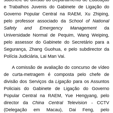
e Trabalhos Juvenis do Gabinete de Ligação do
Governo Popular Central na RAEM, Xu Zhiping,
pelo professor associado da
School of National
Safety and Emergency Management
da
Universidade Normal de Pequim, Wang Weiping,
pelo assessor do Gabinete do Secretário para a
Segurança, Zhang Guohua, e pelo subdirector da
Polícia Judiciária, Lai Man Vai.
A comissão de avaliação do concurso de vídeo
de curta-metragem é composta pelo chefe de
divisão dos Serviços da
Ligação
para os Assuntos
Policiais do Gabinete de Ligação do Governo
Popular Central na RAEM, Yue Hengyang, pelo
director da
China Central Television
- CCTV
(Delegação em Macau), Dai Feng, pelo