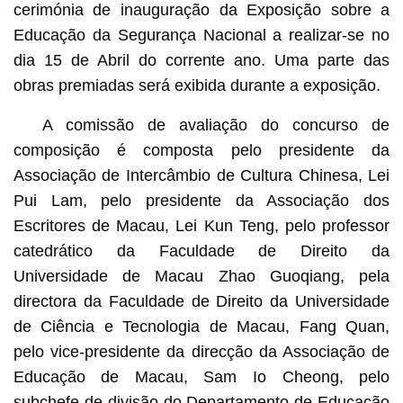
cerimónia de inauguração da Exposição sobre a
Educação da Segurança Nacional a realizar-se no
dia 15 de Abril do corrente ano. Uma parte das
obras premiadas será exibida durante a exposição.
A comissão de avaliação do concurso de
composição é composta pelo presidente da
Associação de Intercâmbio de Cultura Chinesa, Lei
Pui Lam, pelo presidente da Associação dos
Escritores de Macau, Lei Kun Teng, pelo professor
catedrático da Faculdade de Direito da
Universidade de Macau Zhao Guoqiang, pela
directora da Faculdade de Direito da Universidade
de Ciência e Tecnologia de Macau, Fang Quan,
pelo vice-presidente da direcção da Associação de
Educação de Macau, Sam Io Cheong, pelo
subchefe de divisão do Departamento de Educação