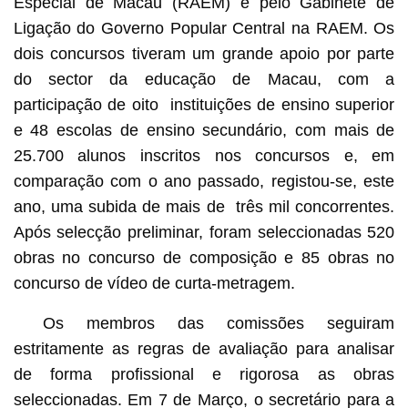
Especial de Macau (RAEM) e pelo Gabinete de
Ligação do Governo Popular Central na RAEM. Os
dois concursos tiveram um grande apoio por parte
do sector da educação de Macau, com a
participação de oito instituições de ensino superior
e 48 escolas de ensino secundário, com mais de
25.700 alunos inscritos nos concursos e, em
comparação com o ano passado, registou-se, este
ano, uma subida de mais de três mil concorrentes.
Após selecção preliminar, foram seleccionadas 520
obras no concurso de composição e 85 obras no
concurso de vídeo de curta-metragem.
Os membros das comissões seguiram
estritamente as regras de avaliação para analisar
de forma profissional e rigorosa as obras
seleccionadas. Em 7 de Março, o secretário para a