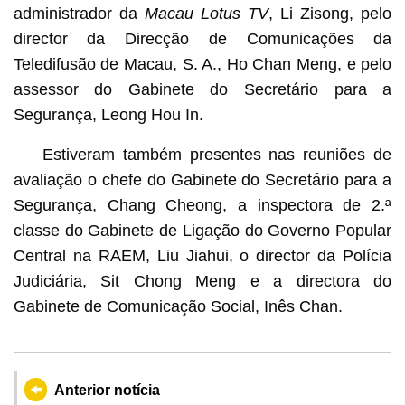
administrador da
Macau Lotus TV
, Li Zisong, pelo
director da Direcção de Comunicações da
Teledifusão de Macau, S. A., Ho Chan Meng, e pelo
assessor do Gabinete do Secretário para a
Segurança, Leong Hou In.
Estiveram também presentes nas reuniões de
avaliação o chefe do Gabinete do Secretário para a
Segurança, Chang Cheong, a inspectora de 2.ª
classe do Gabinete de Ligação do Governo Popular
Central na RAEM, Liu Jiahui, o director da Polícia
Judiciária, Sit Chong Meng e a directora do
Gabinete de Comunicação Social, Inês Chan.
Anterior notícia