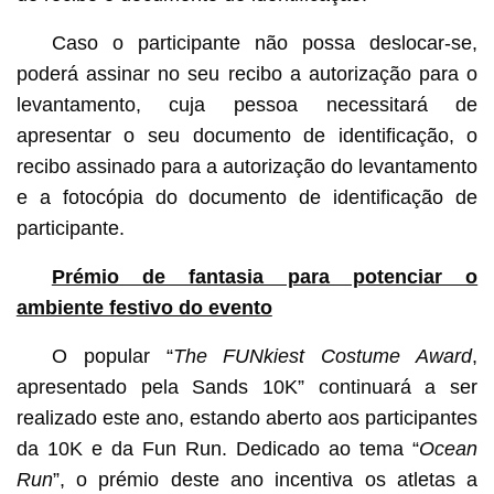
Caso o participante não possa deslocar-se,
poderá assinar no seu recibo a autorização para o
levantamento, cuja pessoa necessitará de
apresentar o seu documento de identificação, o
recibo assinado para a autorização do levantamento
e a fotocópia do documento de identificação de
participante.
Prémio de fantasia para potenciar o
ambiente festivo do evento
O popular “
The FUNkiest Costume Award
,
apresentado pela Sands 10K” continuará a ser
realizado este ano, estando aberto aos participantes
da 10K e da Fun Run. Dedicado ao tema “
Ocean
Run
”, o prémio deste ano incentiva os atletas a