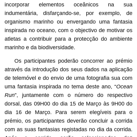
incorporar elementos oceânicos na sua
indumentária, disfarçando-se, por exemplo, de
organismo marinho ou envergando uma fantasia
inspirada no oceano, com o objectivo de motivar os
atletas a contribuir para a protecção do ambiente
marinho e da biodiversidade.
Os participantes poderão concorrer ao prémio
através da introdução dos seus dados na aplicação
de telemóvel e do envio de uma fotografia sua com
uma fantasia inspirada no tema deste ano, “
Ocean
Run
”, juntamente com o número do respectivo
dorsal, das 09H00 do dia 15 de Março às 9H00 do
dia 16 de Março. Para serem elegíveis para o
prémio, os participantes deverão concluir a corrida
com as suas fantasias registadas no dia da corrida.