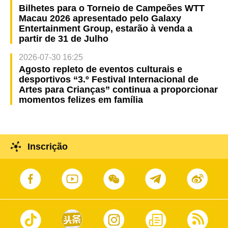
Bilhetes para o Torneio de Campeões WTT
Macau 2026 apresentado pelo Galaxy
Entertainment Group, estarão à venda a
partir de 31 de Julho
2026-07-30 16:25
Agosto repleto de eventos culturais e
desportivos “3.º Festival Internacional de
Artes para Crianças” continua a proporcionar
momentos felizes em família
Inscrição