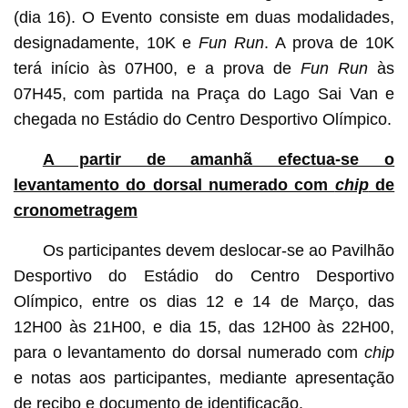
(dia 16). O Evento consiste em duas modalidades,
designadamente, 10K e
Fun Run
. A prova de 10K
terá início às 07H00, e a prova de
Fun Run
às
07H45, com partida na Praça do Lago Sai Van e
chegada no Estádio do Centro Desportivo Olímpico.
A partir de amanhã efectua-se o
levantamento do dorsal numerado com
chip
de
cronometragem
Os participantes devem deslocar-se ao Pavilhão
Desportivo do Estádio do Centro Desportivo
Olímpico, entre os dias 12 e 14 de Março, das
12H00 às 21H00, e dia 15, das 12H00 às 22H00,
para o levantamento do dorsal numerado com
chip
e notas aos participantes, mediante apresentação
de recibo e documento de identificação.