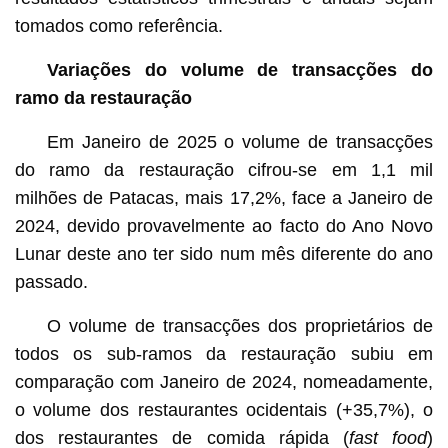
tomados como referência.
Variações do volume de transacções do
ramo da restauração
Em Janeiro de 2025 o volume de transacções
do ramo da restauração cifrou-se em 1,1 mil
milhões de Patacas, mais 17,2%, face a Janeiro de
2024, devido provavelmente ao facto do Ano Novo
Lunar deste ano ter sido num mês diferente do ano
passado.
O volume de transacções dos proprietários de
todos os sub-ramos da restauração subiu em
comparação com Janeiro de 2024, nomeadamente,
o volume dos restaurantes ocidentais (+35,7%), o
dos restaurantes de comida rápida (
fast food
)