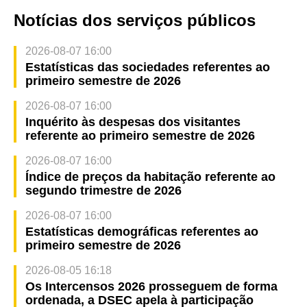
Notícias dos serviços públicos
2026-08-07 16:00
Estatísticas das sociedades referentes ao
primeiro semestre de 2026
2026-08-07 16:00
Inquérito às despesas dos visitantes
referente ao primeiro semestre de 2026
2026-08-07 16:00
Índice de preços da habitação referente ao
segundo trimestre de 2026
2026-08-07 16:00
Estatísticas demográficas referentes ao
primeiro semestre de 2026
2026-08-05 16:18
Os Intercensos 2026 prosseguem de forma
ordenada, a DSEC apela à participação