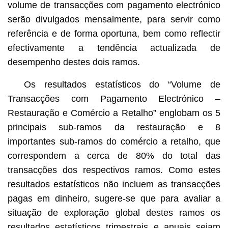
volume de transacções com pagamento electrónico
serão divulgados mensalmente, para servir como
referência e de forma oportuna, bem como reflectir
efectivamente a tendência actualizada de
desempenho destes dois ramos.
Os resultados estatísticos do “Volume de
Transacções com Pagamento Electrónico –
Restauração e Comércio a Retalho” englobam os 5
principais sub-ramos da restauração e 8
importantes sub-ramos do comércio a retalho, que
correspondem a cerca de 80% do total das
transacções dos respectivos ramos. Como estes
resultados estatísticos não incluem as transacções
pagas em dinheiro, sugere-se que para avaliar a
situação de exploração global destes ramos os
resultados estatísticos trimestrais e anuais sejam