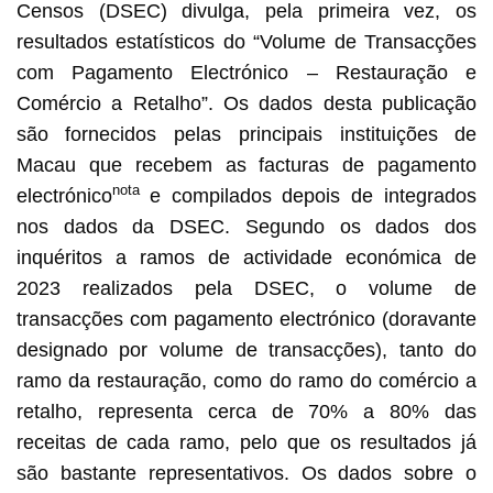
Censos (DSEC) divulga, pela primeira vez, os
resultados estatísticos do “Volume de Transacções
com Pagamento Electrónico – Restauração e
Comércio a Retalho”. Os dados desta publicação
são fornecidos pelas principais instituições de
Macau que recebem as facturas de pagamento
nota
electrónico
e compilados depois de integrados
nos dados da DSEC. Segundo os dados dos
inquéritos a ramos de actividade económica de
2023 realizados pela DSEC, o volume de
transacções com pagamento electrónico (doravante
designado por volume de transacções), tanto do
ramo da restauração, como do ramo do comércio a
retalho, representa cerca de 70% a 80% das
receitas de cada ramo, pelo que os resultados já
são bastante representativos. Os dados sobre o