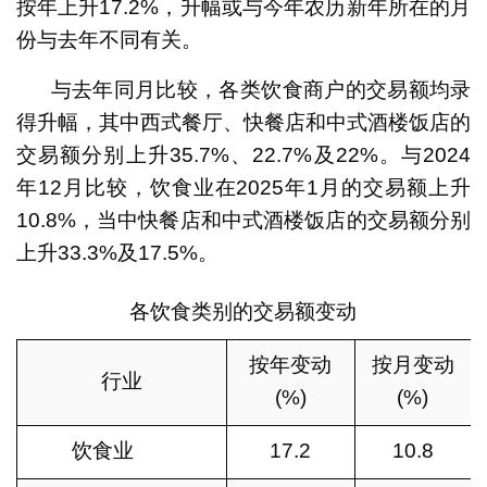
按年上升17.2%，升幅或与今年农历新年所在的月
份与去年不同有关。
与去年同月比较，各类饮食商户的交易额均录
得升幅，其中西式餐厅、快餐店和中式酒楼饭店的
交易额分别上升35.7%、22.7%及22%。与2024
年12月比较，饮食业在2025年1月的交易额上升
10.8%，当中快餐店和中式酒楼饭店的交易额分别
上升33.3%及17.5%。
各饮食类别的交易额变动
按年变动
按月变动
行业
(%)
(%)
饮食业
17.2
10.8