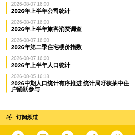
2026-08-07 16:00
2026年上半年公司统计
2026-08-07 16:00
2026年上半年旅客消费调查
2026-08-07 16:00
2026年第二季住宅楼价指数
2026-08-07 16:00
2026年上半年人口统计
2026-08-05 16:18
2026中期人口统计有序推进 统计局吁获抽中住
户踊跃参与
订阅频道