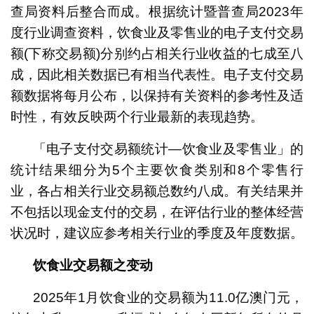
查局资料后整合而成。根据统计暨普查局2023年
度行业调查资料，饮食业及零售业的电子支付交易
额(下称交易额)分别约占相关行业收益的七成至八
成，因此相关数据已有相当代表性。电子支付交易
额数据将每月公布，以保持有关资料的参考性及适
时性，有效反映两个行业最新的表现趋势。
「电子支付交易额统计—饮食业及零售业」的
统计结果细分为5个主要饮食类别和8个零售行
业，各占相关行业交易额总数约八成。有关结果并
不包括以现金支付的交易，在评估行业的整体经营
状况时，建议应参考相关行业的季度及年度数据。
饮食业
交易额之变动
2025年1月饮食业的交易额为11.0亿澳门元，