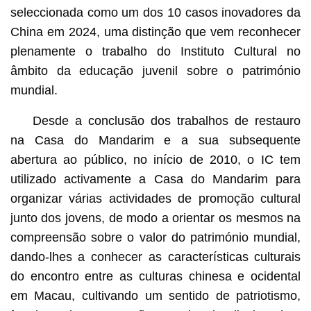
seleccionada como um dos 10 casos inovadores da
China em 2024, uma distinção que vem reconhecer
plenamente o trabalho do Instituto Cultural no
âmbito da educação juvenil sobre o património
mundial.
Desde a conclusão dos trabalhos de restauro
na Casa do Mandarim e a sua subsequente
abertura ao público, no início de 2010, o IC tem
utilizado activamente a Casa do Mandarim para
organizar várias actividades de promoção cultural
junto dos jovens, de modo a orientar os mesmos na
compreensão sobre o valor do património mundial,
dando-lhes a conhecer as características culturais
do encontro entre as culturas chinesa e ocidental
em Macau, cultivando um sentido de patriotismo,