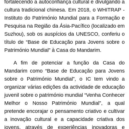
fortalecendo a autoconfiança cultural e divulgando a
cultura tradicional chinesa. Em 2018, o WHITRAP -
Instituto do Património Mundial para a Formação e
Pesquisa na Região da Ásia-Pacífico (localizado em
Suzhou), sob os auspícios da UNESCO, conferiu o
título de “Base de Educação para Jovens sobre o
Património Mundial” à Casa do Mandarim.
A fim de potenciar a função da Casa do
Mandarim como “Base de Educação para Jovens
sobre o Património Mundial”, o IC tem vindo a
organizar várias edições da actividade de educação
juvenil sobre o património mundial “Venha Conhecer
Melhor o Nosso Património Mundial”, a qual
pretende encorajar o pensamento criativo e cultivar
a inovação cultural e a capacidade criativa dos
jovens, através de experiências inovadoras e