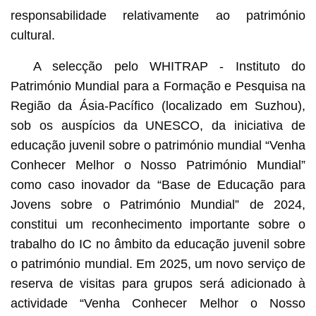
responsabilidade relativamente ao património
cultural.
A selecção pelo WHITRAP - Instituto do
Património Mundial para a Formação e Pesquisa na
Região da Ásia-Pacífico (localizado em Suzhou),
sob os auspícios da UNESCO, da iniciativa de
educação juvenil sobre o património mundial “Venha
Conhecer Melhor o Nosso Património Mundial”
como caso inovador da “Base de Educação para
Jovens sobre o Património Mundial” de 2024,
constitui um reconhecimento importante sobre o
trabalho do IC no âmbito da educação juvenil sobre
o património mundial. Em 2025, um novo serviço de
reserva de visitas para grupos será adicionado à
actividade “Venha Conhecer Melhor o Nosso