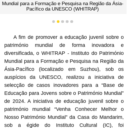
Mundial para a Formação e Pesquisa na Região da Ásia-
Pacífico da UNESCO (WHITRAP)
1
2
3
4
5
A fim de promover a educação juvenil sobre o
património mundial de forma inovadora e
diversificada, o WHITRAP - Instituto do Património
Mundial para a Formação e Pesquisa na Região da
Ásia-Pacífico (localizado em Suzhou), sob os
auspícios da UNESCO, realizou a iniciativa de
selecção de casos inovadores para a “Base de
Educação para Jovens sobre o Património Mundial”
de 2024. A iniciativa de educação juvenil sobre o
património mundial “Venha Conhecer Melhor o
Nosso Património Mundial” da Casa do Mandarim,
sob a égide do Instituto Cultural (IC), foi