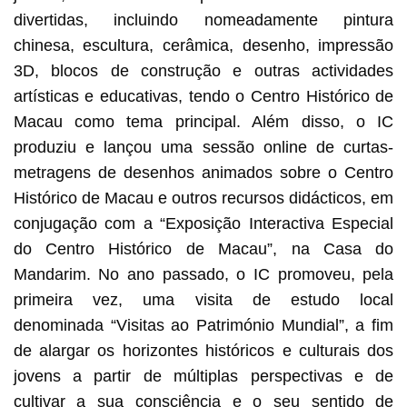
divertidas, incluindo nomeadamente pintura
chinesa, escultura, cerâmica, desenho, impressão
3D, blocos de construção e outras actividades
artísticas e educativas, tendo o Centro Histórico de
Macau como tema principal. Além disso, o IC
produziu e lançou uma sessão online de curtas-
metragens de desenhos animados sobre o Centro
Histórico de Macau e outros recursos didácticos, em
conjugação com a “Exposição Interactiva Especial
do Centro Histórico de Macau”, na Casa do
Mandarim. No ano passado, o IC promoveu, pela
primeira vez, uma visita de estudo local
denominada “Visitas ao Património Mundial”, a fim
de alargar os horizontes históricos e culturais dos
jovens a partir de múltiplas perspectivas e de
cultivar a sua consciência e o seu sentido de