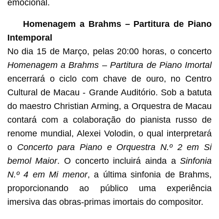
emocional.
Homenagem a Brahms – Partitura de Piano
Intemporal
No dia 15 de Março, pelas 20:00 horas, o concerto
Homenagem a Brahms – Partitura de Piano Imortal
encerrará o ciclo com chave de ouro, no Centro
Cultural de Macau - Grande Auditório. Sob a batuta
do maestro Christian Arming, a Orquestra de Macau
contará com a colaboração do pianista russo de
renome mundial, Alexei Volodin, o qual interpretará
o
Concerto para Piano e Orquestra N.º 2 em Si
bemol Maior
. O concerto incluirá ainda a
Sinfonia
N.º 4 em Mi menor
, a última sinfonia de Brahms,
proporcionando ao público uma experiência
imersiva das obras-primas imortais do compositor.