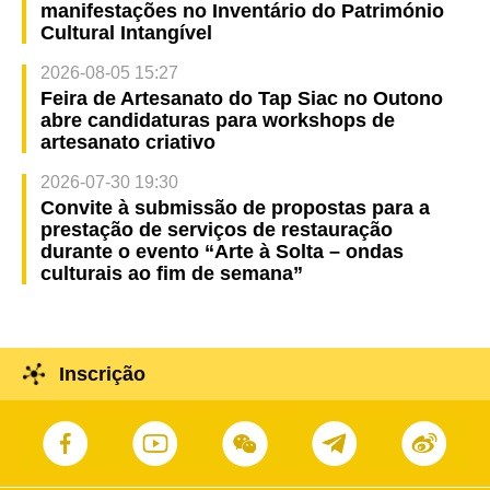
manifestações no Inventário do Património
Cultural Intangível
2026-08-05 15:27
Feira de Artesanato do Tap Siac no Outono
abre candidaturas para workshops de
artesanato criativo
2026-07-30 19:30
Convite à submissão de propostas para a
prestação de serviços de restauração
durante o evento “Arte à Solta – ondas
culturais ao fim de semana”
Inscrição