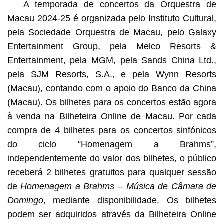
A temporada de concertos da Orquestra de
Macau 2024-25 é organizada pelo Instituto Cultural,
pela Sociedade Orquestra de Macau, pelo Galaxy
Entertainment Group, pela Melco Resorts &
Entertainment, pela MGM, pela Sands China Ltd.,
pela SJM Resorts, S.A., e pela Wynn Resorts
(Macau), contando com o apoio do Banco da China
(Macau). Os bilhetes para os concertos estão agora
à venda na Bilheteira Online de Macau. Por cada
compra de 4 bilhetes para os concertos sinfónicos
do ciclo “Homenagem a Brahms”,
independentemente do valor dos bilhetes, o público
receberá 2 bilhetes gratuitos para qualquer sessão
de
Homenagem a Brahms – Música de Câmara de
Domingo
, mediante disponibilidade. Os bilhetes
podem ser adquiridos através da Bilheteira Online