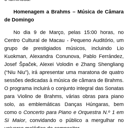
Homenagem a Brahms – Música de Câmara
de Domingo
No dia 9 de Março, pelas 15:00 horas, no
Centro Cultural de Macau - Pequeno Auditório, um
grupo de prestigiados músicos, incluindo Lio
Kuokman, Alexandra Conunova, Pablo Ferrández,
Josef Špaček, Alexei Volodin e Zhang Shengliang
(“Niu Niu”), irá apresentar uma maratona de quatro
sessões dedicadas à música de câmara de Brahms.
O programa incluirá o conjunto integral das Sonatas
para Violino de Brahms, várias obras para piano
solo, as emblemáticas Danças Húngaras, bem
como o
Concerto para Piano e Orquestra N.º 1 em
Si Maior
, convidando o público a mergulhar no