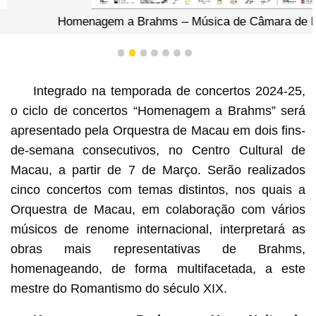
Homenagem a Brahms – Música de Câmara de Domingo
1
2
3
4
5
6
7
Integrado na temporada de concertos 2024-25,
o ciclo de concertos “Homenagem a Brahms” será
apresentado pela Orquestra de Macau em dois fins-
de-semana consecutivos, no Centro Cultural de
Macau, a partir de 7 de Março. Serão realizados
cinco concertos com temas distintos, nos quais a
Orquestra de Macau, em colaboração com vários
músicos de renome internacional, interpretará as
obras mais representativas de Brahms,
homenageando, de forma multifacetada, a este
mestre do Romantismo do século XIX.