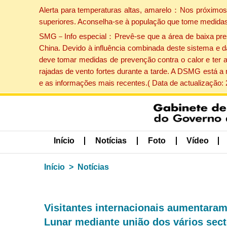
Alerta para temperaturas altas, amarelo：Nos próximos 
superiores. Aconselha-se à população que tome medidas
SMG－Info especial：Prevê-se que a área de baixa pressão
China. Devido à influência combinada deste sistema e d
deve tomar medidas de prevenção contra o calor e ter 
rajadas de vento fortes durante a tarde. A DSMG está a
e as informações mais recentes.( Data de actualização:
Início
Notícias
Foto
Vídeo
Início
Notícias
Visitantes internacionais aumentar
Lunar mediante união dos vários sect