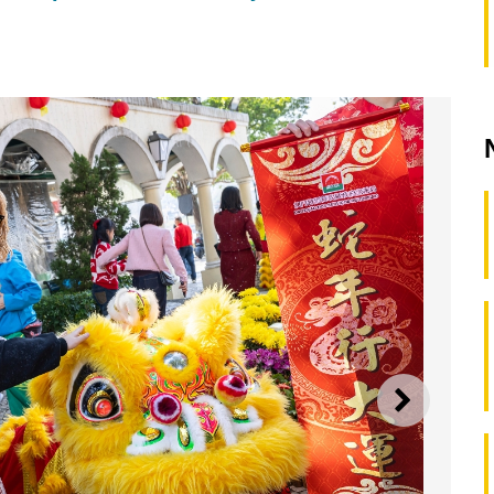
SEGUI