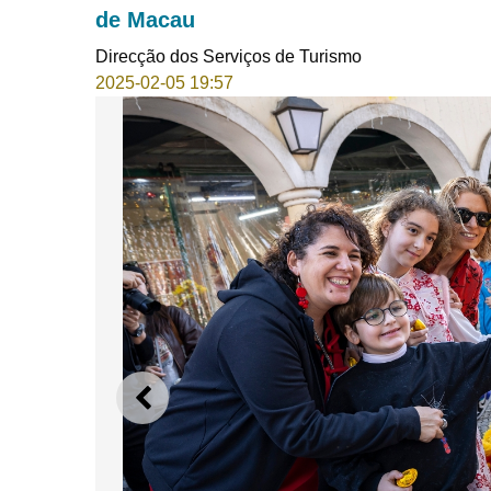
de Macau
Direcção dos Serviços de Turismo
2025-02-05 19:57
ANTERIOR