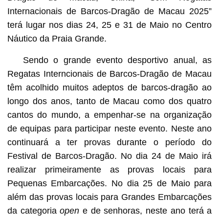
Internacionais de Barcos-Dragão de Macau 2025”
terá lugar nos dias 24, 25 e 31 de Maio no Centro
Náutico da Praia Grande.
Sendo o grande evento desportivo anual, as
Regatas Interncionais de Barcos-Dragão de Macau
têm acolhido muitos adeptos de barcos-dragão ao
longo dos anos, tanto de Macau como dos quatro
cantos do mundo, a empenhar-se na organização
de equipas para participar neste evento. Neste ano
continuará a ter provas durante o período do
Festival de Barcos-Dragão. No dia 24 de Maio irá
realizar primeiramente as provas locais para
Pequenas Embarcações. No dia 25 de Maio para
além das provas locais para Grandes Embarcações
da categoria
open
e de senhoras, neste ano terá a