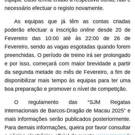
necessário efectuar o registo novamente.
As equipas que já têm as contas criadas
poderão efectuar a inscrição
online
desde 20 de
Fevereiro das 10:00 até às 22:00 de 26 de
Fevereiro, sendo as vagas esgotadas quando forem
preenchidas. O período de treino irá ser prolongado
e por isso, começará com maior brevidade a partir
da segunda metade do mês de Fevereiro, a fim de
disponibilizar mais tempo às equipas para ter uma
boa preparação e promover o nível de competição.
O regulamento das “SJM Regatas
Internacionais de Barcos-Dragão de Macau 2025” e
mais informações serão publicados posteriormente.
Para demais informações, queira por favor consultar