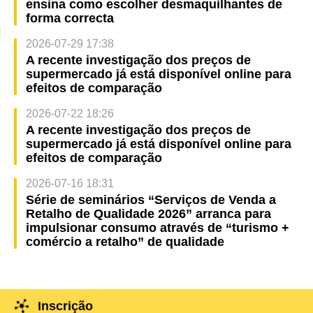
ensina como escolher desmaquilhantes de
forma correcta
2026-07-29 17:38
A recente investigação dos preços de
supermercado já está disponível online para
efeitos de comparação
2026-07-22 18:26
A recente investigação dos preços de
supermercado já está disponível online para
efeitos de comparação
2026-07-16 18:31
Série de seminários “Serviços de Venda a
Retalho de Qualidade 2026” arranca para
impulsionar consumo através de “turismo +
comércio a retalho” de qualidade
Inscrição