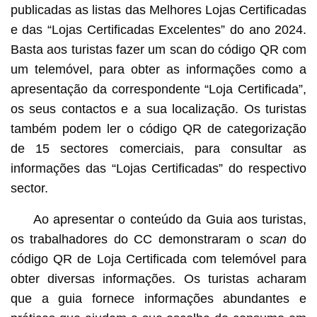
publicadas as listas das Melhores Lojas Certificadas
e das “Lojas Certificadas Excelentes” do ano 2024.
Basta aos turistas fazer um scan do código QR com
um telemóvel, para obter as informações como a
apresentação da correspondente “Loja Certificada”,
os seus contactos e a sua localização. Os turistas
também podem ler o código QR de categorização
de 15 sectores comerciais, para consultar as
informações das “Lojas Certificadas” do respectivo
sector.
Ao apresentar o conteúdo da Guia aos turistas,
os trabalhadores do CC demonstraram o
scan
do
código QR de Loja Certificada com telemóvel para
obter diversas informações. Os turistas acharam
que a guia fornece informações abundantes e