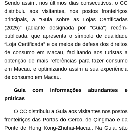
Sendo assim, nos últimos dias consecutivos, o CC
distribuiu aos visitantes, nos postos fronteiriços
principais, a “Guia sobre as Lojas Certificadas
(2025)” (adiante designada por “Guia”) recém-
publicada, que apresenta o símbolo de qualidade
“Loja Certificada” e os meios de defesa dos direitos
de consumo em Macau, facilitando aos turistas a
obtenção de mais referências para fazer consumo
em Macau, e optimizando assim a sua experiência
de consumo em Macau.
Guia com informações abundantes e
práticas
O CC distribuiu a Guia aos visitantes nos postos
fronteiriços das Portas do Cerco, de Qingmao e da
Ponte de Hong Kong-Zhuhai-Macau. Na Guia, são