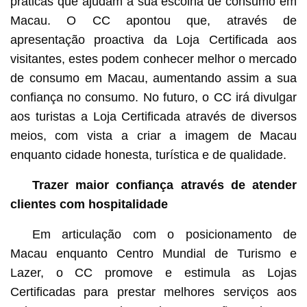
práticas que ajudam a sua escolha de consumo em
Macau. O CC apontou que, através de
apresentação proactiva da Loja Certificada aos
visitantes, estes podem conhecer melhor o mercado
de consumo em Macau, aumentando assim a sua
confiança no consumo. No futuro, o CC irá divulgar
aos turistas a Loja Certificada através de diversos
meios, com vista a criar a imagem de Macau
enquanto cidade honesta, turística e de qualidade.
Trazer maior confiança através de atender
clientes com hospitalidade
Em articulação com o posicionamento de
Macau enquanto Centro Mundial de Turismo e
Lazer, o CC promove e estimula as Lojas
Certificadas para prestar melhores serviços aos